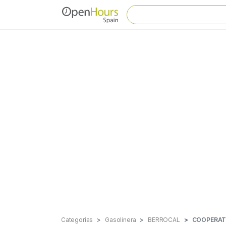
Categorías
Gasolinera
BERROCAL
COOPERAT