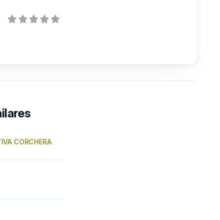
ilares
IVA CORCHERA