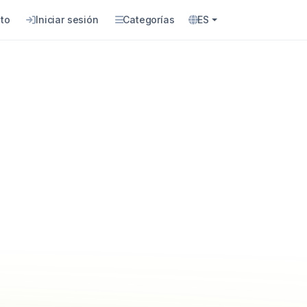
to
Iniciar sesión
Categorías
ES