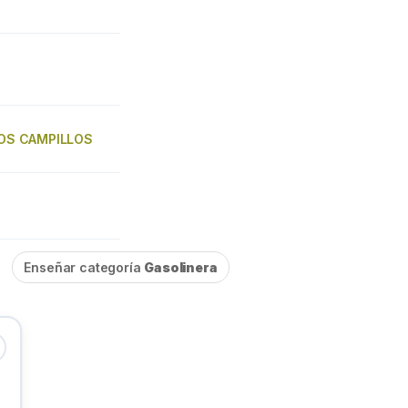
 LOS CAMPILLOS
Enseñar categoría
Gasolinera