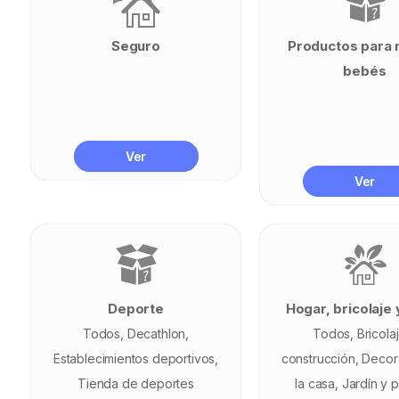
Seguro
Productos para 
bebés
Ver
Ver
Deporte
Hogar, bricolaje 
Todos
Decathlon
Todos
Bricola
Establecimientos deportivos
construcción
Decor
Tienda de deportes
la casa
Jardín y p