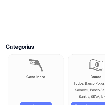
Categorías
Gasolinera
Banco
Todos
Banco Popul
Sabadell
Banco Sa
Bankia
BBVA
la