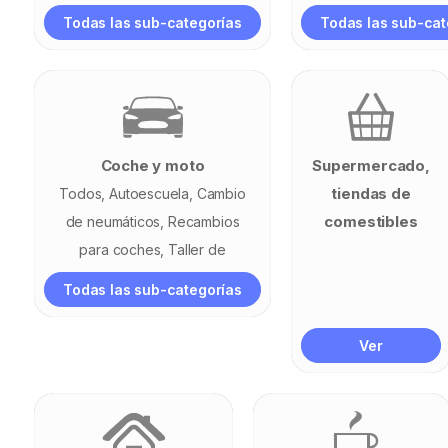
Muebles
Todas las sub-categorías
Todas las sub-cat
Coche y moto
Supermercado,
tiendas de
Todos
Autoescuela
Cambio
comestibles
de neumáticos
Recambios
para coches
Taller de
coches
Todas las sub-categorías
Ver