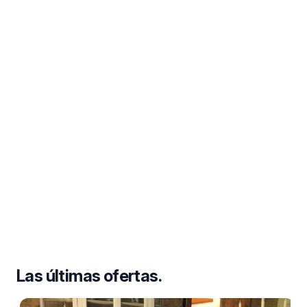
Las últimas ofertas.