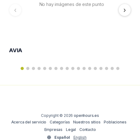
No hay imágenes de este punto
‹
›
AVIA
Copyright © 2026
openhours.es
Acerca del servicio
Categorías
Nuestros sitios
Poblaciones
Empresas
Legal
Contacto
Español
English