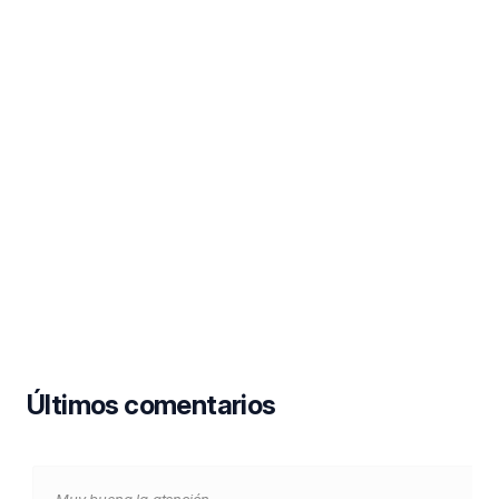
Últimos comentarios