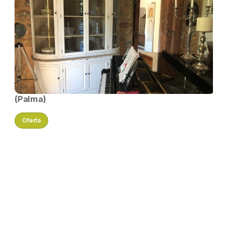
(Palma)
Oferta