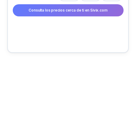
Consulta los precios cerca de ti en Sivix.com