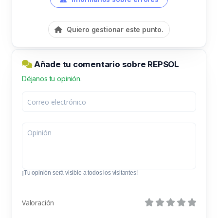
Quiero gestionar este punto.
Añade tu comentario sobre REPSOL
Déjanos tu opinión.
¡Tu opinión será visible a todos los visitantes!
Valoración