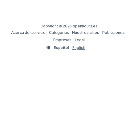
Copyright © 2026
openhours.es
Acerca del servicio
Categorías
Nuestros sitios
Poblaciones
Empresas
Legal
Español
English