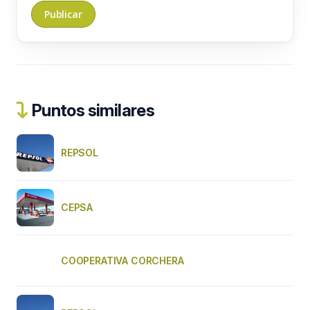
Puntos similares
REPSOL
CEPSA
COOPERATIVA CORCHERA