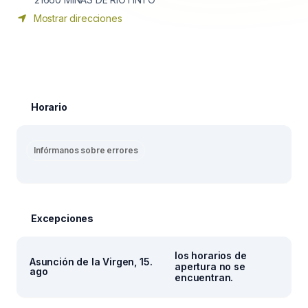
Mostrar direcciones
Horario
Infórmanos sobre errores
Excepciones
los horarios de
Asunción de la Virgen, 15.
apertura no se
ago
encuentran.