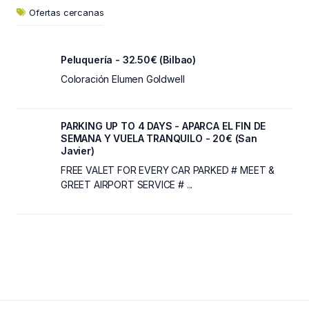
Ofertas cercanas
Peluquería - 32.50€ (Bilbao)
Coloración Elumen Goldwell
PARKING UP TO 4 DAYS - APARCA EL FIN DE
SEMANA Y VUELA TRANQUILO - 20€ (San
Javier)
FREE VALET FOR EVERY CAR PARKED # MEET &
GREET AIRPORT SERVICE # ...