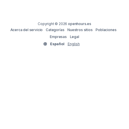
Copyright © 2026
openhours.es
Acerca del servicio
Categorías
Nuestros sitios
Poblaciones
Empresas
Legal
Español
English