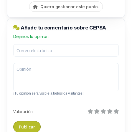
Quiero gestionar este punto.
Añade tu comentario sobre CEPSA
Déjanos tu opinión.
¡Tu opinión será visible a todos los visitantes!
Valoración