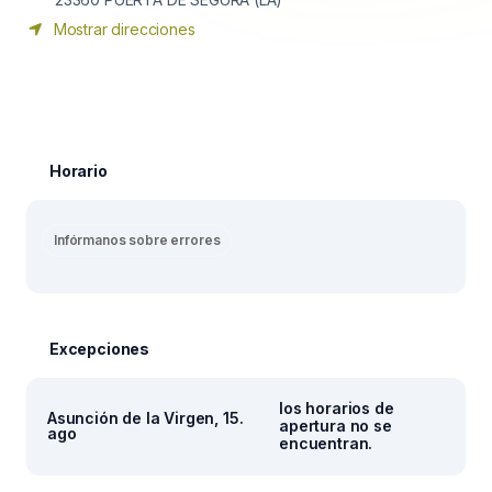
Mostrar direcciones
Horario
Infórmanos sobre errores
Excepciones
los horarios de
Asunción de la Virgen, 15.
apertura no se
ago
encuentran.