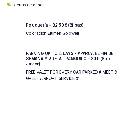
Ofertas cercanas
Peluquería - 32.50€ (Bilbao)
Coloración Elumen Goldwell
PARKING UP TO 4 DAYS - APARCA EL FIN DE
SEMANA Y VUELA TRANQUILO - 20€ (San
Javier)
FREE VALET FOR EVERY CAR PARKED # MEET &
GREET AIRPORT SERVICE # ...