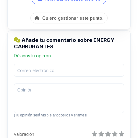
Quiero gestionar este punto.
Añade tu comentario sobre ENERGY
CARBURANTES
Déjanos tu opinión.
¡Tu opinión será visible a todos los visitantes!
Valoración