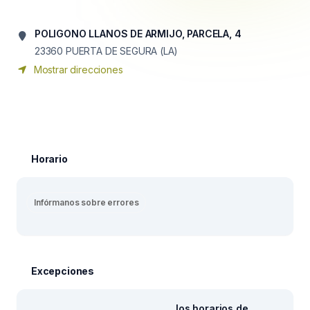
POLIGONO LLANOS DE ARMIJO, PARCELA, 4
23360
PUERTA DE SEGURA (LA)
Mostrar direcciones
Horario
Infórmanos sobre errores
Excepciones
los horarios de