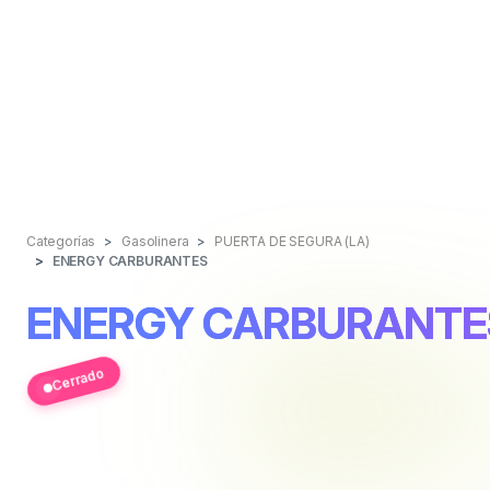
Categorías
Gasolinera
PUERTA DE SEGURA (LA)
ENERGY CARBURANTES
ENERGY CARBURANTE
Cerrado