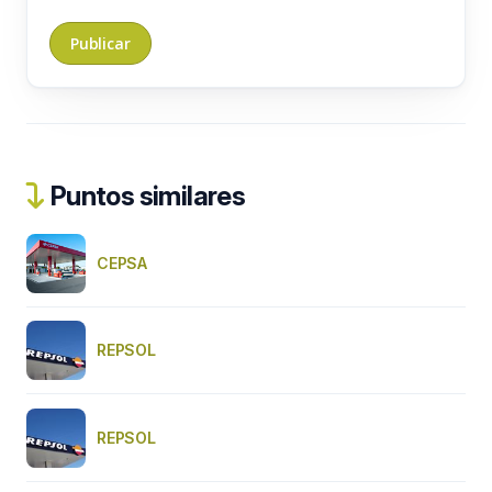
Puntos similares
CEPSA
REPSOL
REPSOL