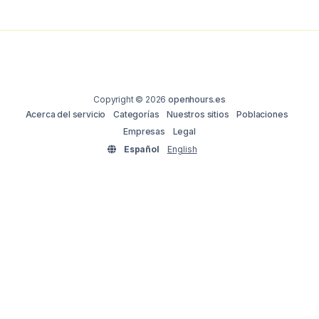
Copyright © 2026
openhours.es
Acerca del servicio
Categorías
Nuestros sitios
Poblaciones
Empresas
Legal
Español
English