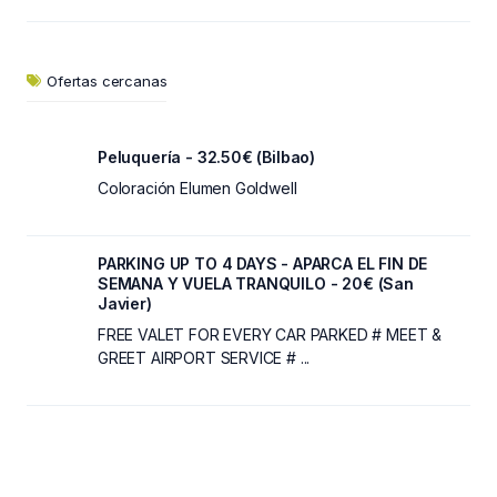
Ofertas cercanas
Peluquería - 32.50€ (Bilbao)
Coloración Elumen Goldwell
PARKING UP TO 4 DAYS - APARCA EL FIN DE
SEMANA Y VUELA TRANQUILO - 20€ (San
Javier)
FREE VALET FOR EVERY CAR PARKED # MEET &
GREET AIRPORT SERVICE # ...