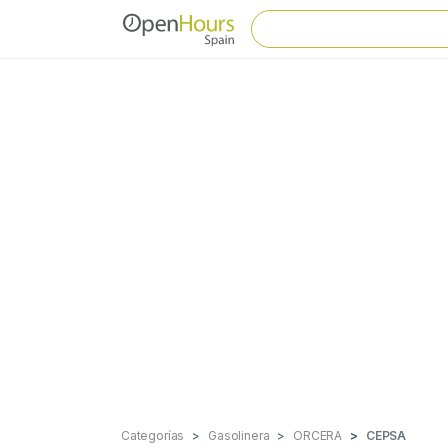
Categorías
Gasolinera
ORCERA
CEPSA