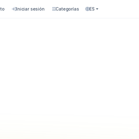
to
Iniciar sesión
Categorías
ES