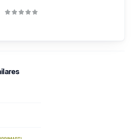
ilares
ARRIMARTI