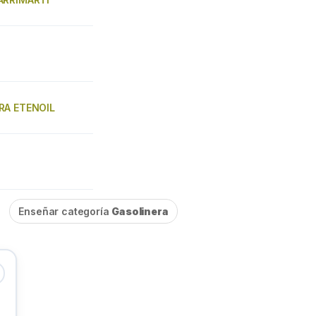
RA ETENOIL
Enseñar categoría
Gasolinera