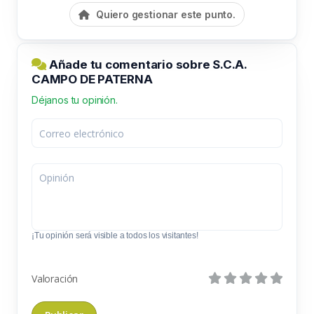
Quiero gestionar este punto.
Añade tu comentario sobre S.C.A.
CAMPO DE PATERNA
Déjanos tu opinión.
¡Tu opinión será visible a todos los visitantes!
Valoración