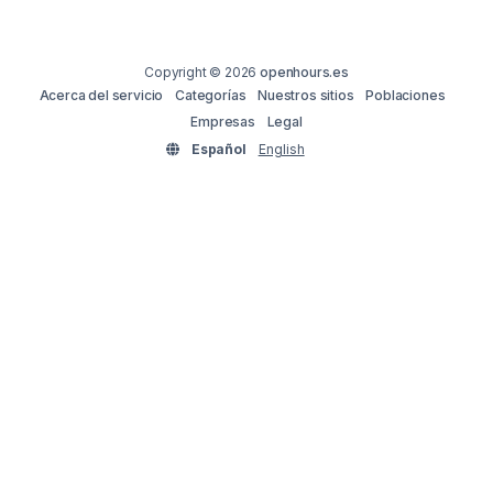
Copyright © 2026
openhours.es
Acerca del servicio
Categorías
Nuestros sitios
Poblaciones
Empresas
Legal
Español
English