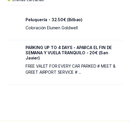
Peluquería - 32.50€ (Bilbao)
Coloración Elumen Goldwell
PARKING UP TO 4 DAYS - APARCA EL FIN DE
SEMANA Y VUELA TRANQUILO - 20€ (San
Javier)
FREE VALET FOR EVERY CAR PARKED # MEET &
GREET AIRPORT SERVICE # ...