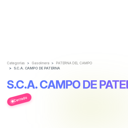
Categorías
Gasolinera
PATERNA DEL CAMPO
S.C.A. CAMPO DE PATERNA
S.C.A. CAMPO DE PAT
Cerrado