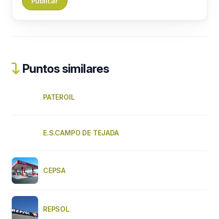
Puntos similares
PATEROIL
E.S.CAMPO DE TEJADA
CEPSA
REPSOL