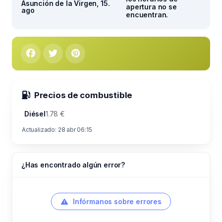
Asunción de la Virgen, 15.
apertura no se
ago
encuentran.
Precios de combustible
Diésel
1.78 €
Actualizado: 28 abr 06:15
¿Has encontrado algún error?
Infórmanos sobre errores