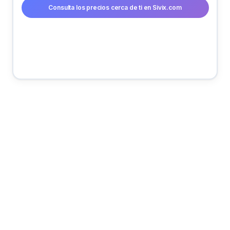
Consulta los precios cerca de ti en Sivix.com