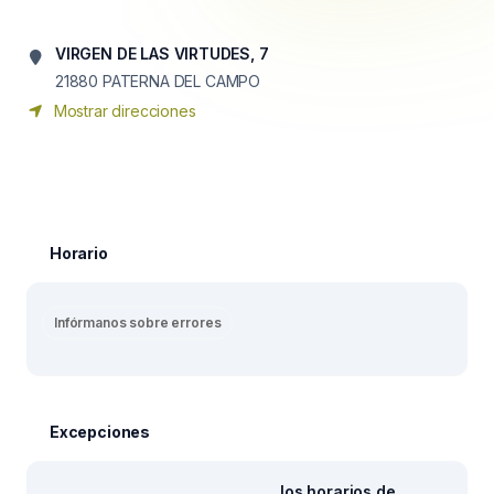
VIRGEN DE LAS VIRTUDES, 7
21880
PATERNA DEL CAMPO
Mostrar direcciones
Horario
Infórmanos sobre errores
Excepciones
los horarios de