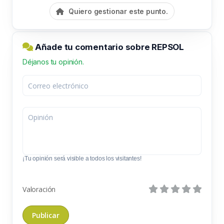
Quiero gestionar este punto.
Añade tu comentario sobre REPSOL
Déjanos tu opinión.
¡Tu opinión será visible a todos los visitantes!
Valoración