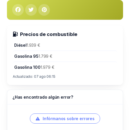
Precios de combustible
Diésel
1.939 €
Gasolina 95
1.799 €
Gasolina 100
1.979 €
Actualizado: 07 ago 06:15
¿Has encontrado algún error?
Infórmanos sobre errores