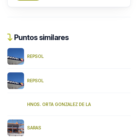
Puntos similares
REPSOL
REPSOL
HNOS. ORTA GONZALEZ DE LA
SARAS