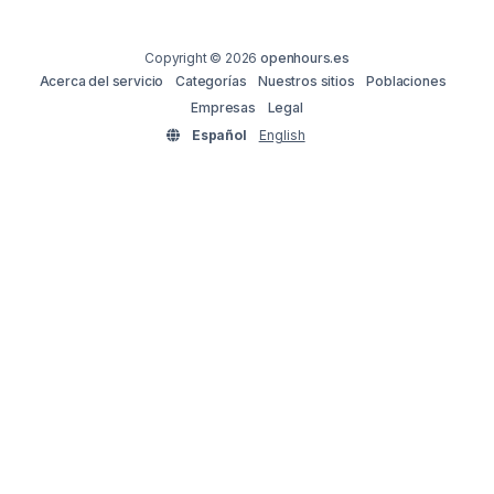
Copyright © 2026
openhours.es
Acerca del servicio
Categorías
Nuestros sitios
Poblaciones
Empresas
Legal
Español
English