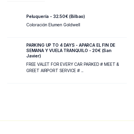
Peluquería - 32.50€ (Bilbao)
Coloración Elumen Goldwell
PARKING UP TO 4 DAYS - APARCA EL FIN DE
SEMANA Y VUELA TRANQUILO - 20€ (San
Javier)
FREE VALET FOR EVERY CAR PARKED # MEET &
GREET AIRPORT SERVICE # ...