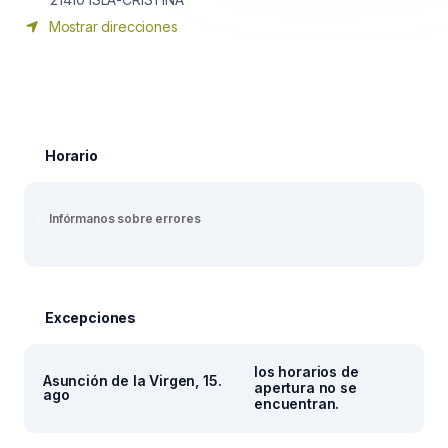
Mostrar direcciones
Horario
Infórmanos sobre errores
Excepciones
los horarios de
Asunción de la Virgen, 15.
apertura no se
ago
encuentran.