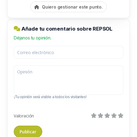
Quiero gestionar este punto.
Añade tu comentario sobre REPSOL
Déjanos tu opinión.
¡Tu opinión será visible a todos los visitantes!
Valoración