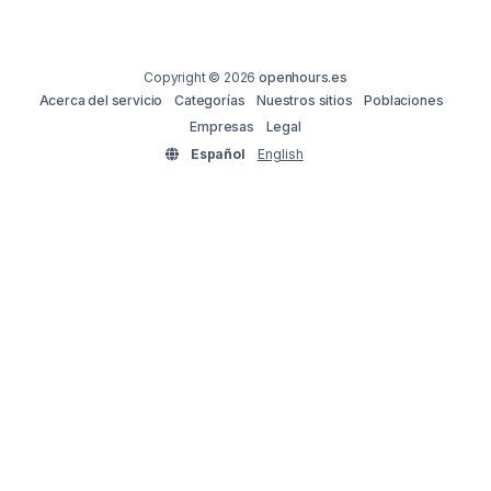
Copyright © 2026
openhours.es
Acerca del servicio
Categorías
Nuestros sitios
Poblaciones
Empresas
Legal
Español
English