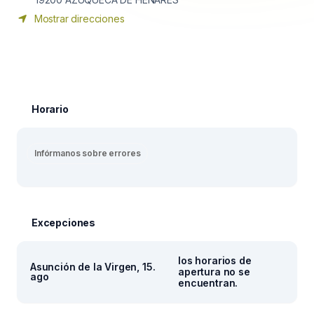
Mostrar direcciones
Horario
Infórmanos sobre errores
Excepciones
los horarios de
Asunción de la Virgen, 15.
apertura no se
ago
encuentran.