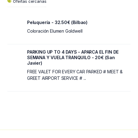
Ofertas cercanas
Peluquería - 32.50€ (Bilbao)
Coloración Elumen Goldwell
PARKING UP TO 4 DAYS - APARCA EL FIN DE
SEMANA Y VUELA TRANQUILO - 20€ (San
Javier)
FREE VALET FOR EVERY CAR PARKED # MEET &
GREET AIRPORT SERVICE # ...