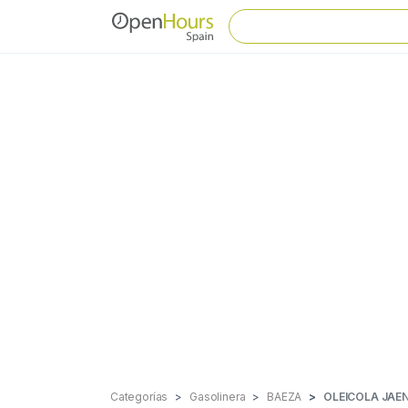
Categorías
Gasolinera
BAEZA
OLEICOLA JAEN