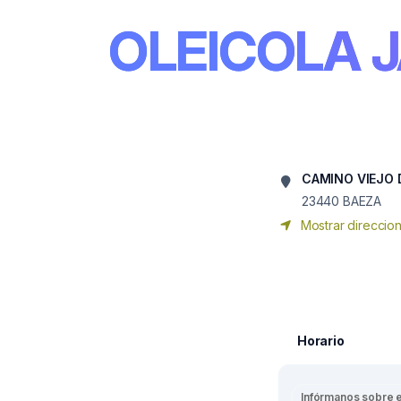
OLEICOLA J
CAMINO VIEJO 
23440
BAEZA
Mostrar direccio
Horario
Infórmanos sobre 