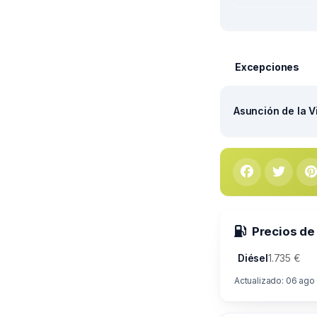
Excepciones
Asunción de la V
Precios de
Diésel
1.735 €
Actualizado: 06 ago