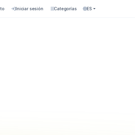
to
Iniciar sesión
Categorías
ES