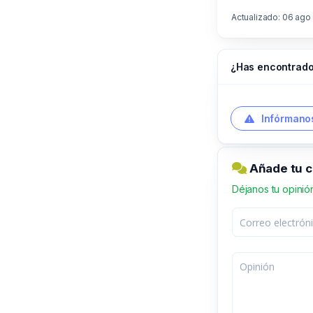
Actualizado: 06 ago
¿Has encontrado
Infórmanos
Añade tu 
Déjanos tu opinió