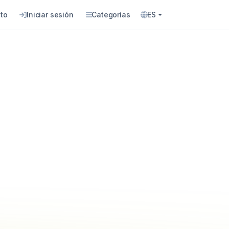
to
Iniciar sesión
Categorías
ES