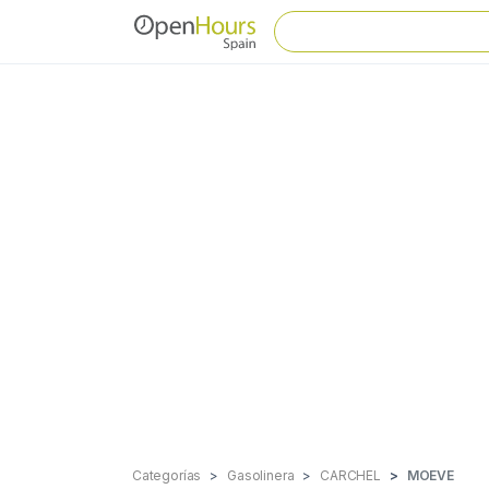
Categorías
Gasolinera
CARCHEL
MOEVE