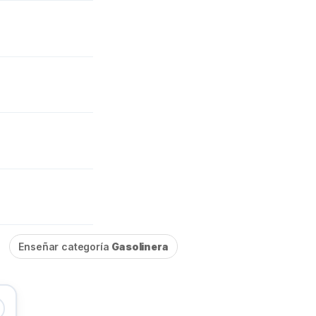
Enseñar categoría
Gasolinera