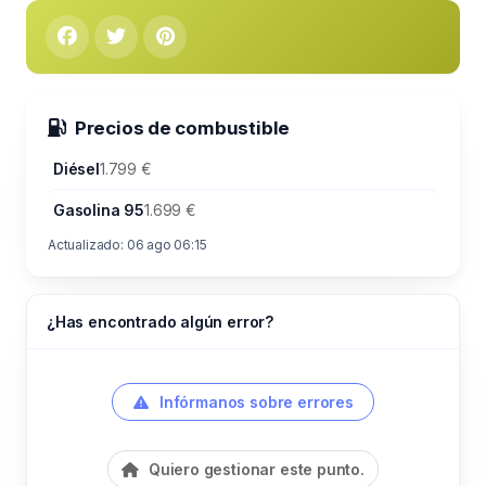
Precios de combustible
Diésel
1.799 €
Gasolina 95
1.699 €
Actualizado: 06 ago 06:15
¿Has encontrado algún error?
Infórmanos sobre errores
Quiero gestionar este punto.