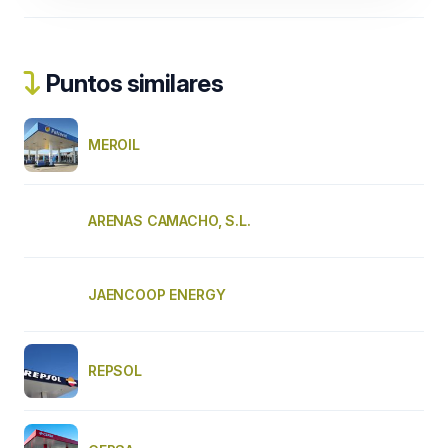
Puntos similares
MEROIL
ARENAS CAMACHO, S.L.
JAENCOOP ENERGY
REPSOL