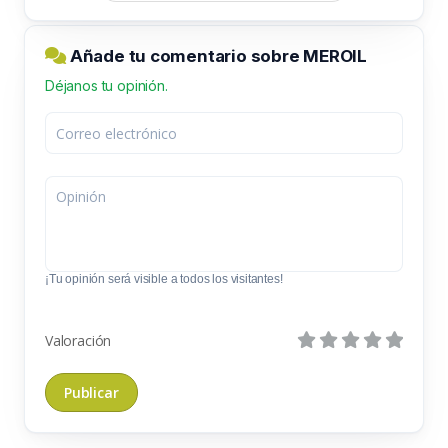
Añade tu comentario sobre MEROIL
Déjanos tu opinión.
¡Tu opinión será visible a todos los visitantes!
Valoración