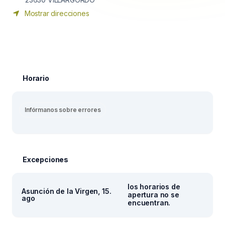
Mostrar direcciones
Horario
Infórmanos sobre errores
Excepciones
los horarios de
Asunción de la Virgen, 15.
apertura no se
ago
encuentran.