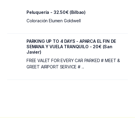
Peluquería - 32.50€ (Bilbao)
Coloración Elumen Goldwell
PARKING UP TO 4 DAYS - APARCA EL FIN DE
SEMANA Y VUELA TRANQUILO - 20€ (San
Javier)
FREE VALET FOR EVERY CAR PARKED # MEET &
GREET AIRPORT SERVICE # ...