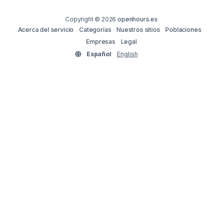
Copyright © 2026
openhours.es
Acerca del servicio
Categorías
Nuestros sitios
Poblaciones
Empresas
Legal
Español
English