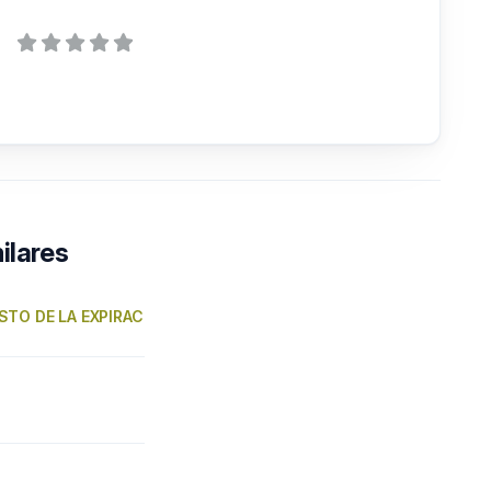
ilares
STO DE LA EXPIRAC