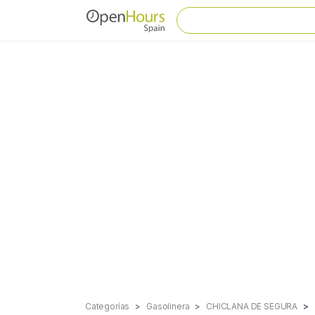
Categorías
Gasolinera
CHICLANA DE SEGURA