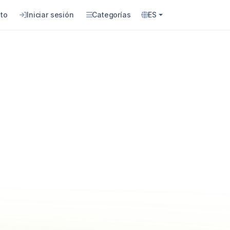
to
Iniciar sesión
Categorías
ES