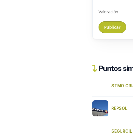
Valoración
Puntos sim
STMO CRI
REPSOL
SEGUROIL