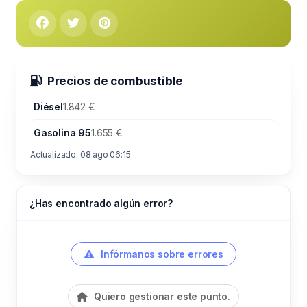
Precios de combustible
Diésel
1.842 €
Gasolina 95
1.655 €
Actualizado: 08 ago 06:15
¿Has encontrado algún error?
Infórmanos sobre errores
Quiero gestionar este punto.