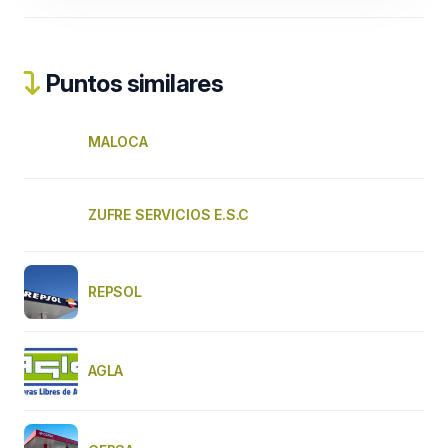
Puntos similares
MALOCA
ZUFRE SERVICIOS E.S.C
REPSOL
AGLA