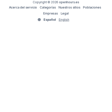
Copyright © 2026
openhours.es
Acerca del servicio
Categorías
Nuestros sitios
Poblaciones
Empresas
Legal
Español
English