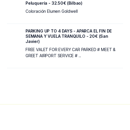
Peluquería - 32.50€ (Bilbao)
Coloración Elumen Goldwell
PARKING UP TO 4 DAYS - APARCA EL FIN DE
SEMANA Y VUELA TRANQUILO - 20€ (San
Javier)
FREE VALET FOR EVERY CAR PARKED # MEET &
GREET AIRPORT SERVICE # ...