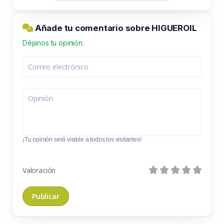
Añade tu comentario sobre HIGUEROIL
Déjanos tu opinión.
¡Tu opinión será visible a todos los visitantes!
Valoración