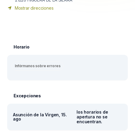
Mostrar direcciones
Horario
Infórmanos sobre errores
Excepciones
los horarios de
Asunción de la Virgen, 15.
apertura no se
ago
encuentran.