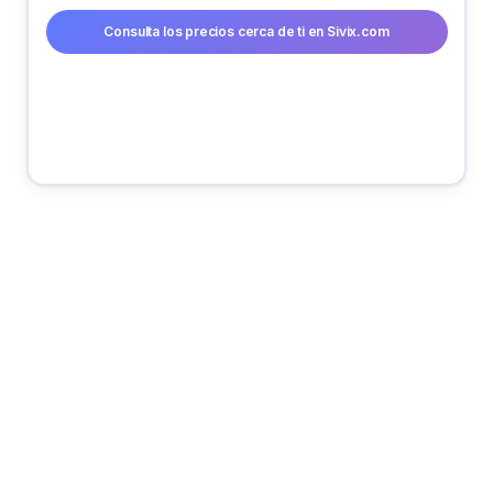
Consulta los precios cerca de ti en Sivix.com