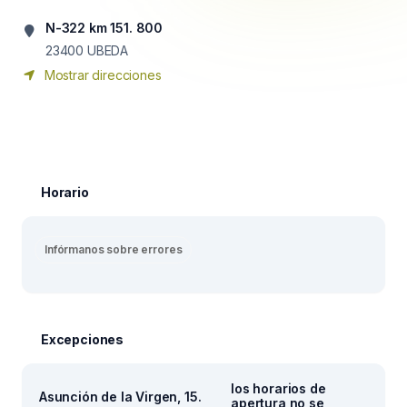
N-322 km 151. 800
23400
UBEDA
Mostrar direcciones
Horario
Infórmanos sobre errores
Excepciones
los horarios de
Asunción de la Virgen, 15.
apertura no se