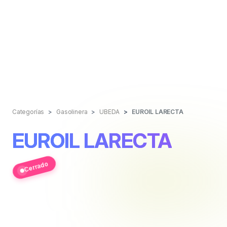
Categorías
Gasolinera
UBEDA
EUROIL LARECTA
EUROIL LARECTA
Cerrado