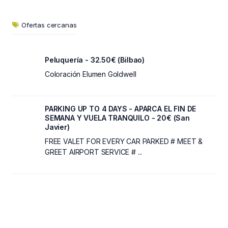
Ofertas cercanas
Peluquería - 32.50€ (Bilbao)
Coloración Elumen Goldwell
PARKING UP TO 4 DAYS - APARCA EL FIN DE
SEMANA Y VUELA TRANQUILO - 20€ (San
Javier)
FREE VALET FOR EVERY CAR PARKED # MEET &
GREET AIRPORT SERVICE # ...