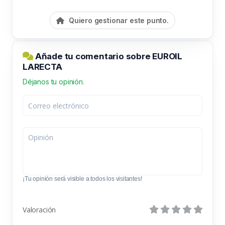
Quiero gestionar este punto.
Añade tu comentario sobre EUROIL
LARECTA
Déjanos tu opinión.
¡Tu opinión será visible a todos los visitantes!
Valoración