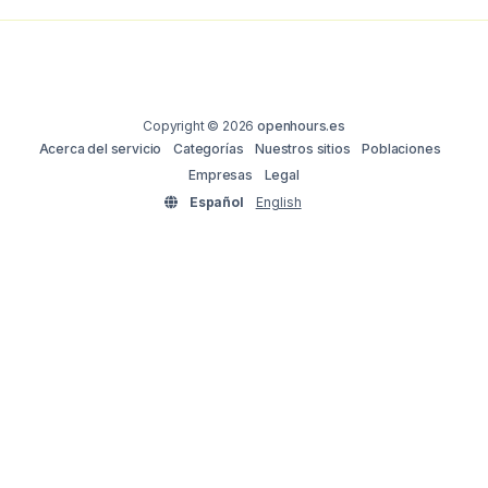
Copyright © 2026
openhours.es
Acerca del servicio
Categorías
Nuestros sitios
Poblaciones
Empresas
Legal
Español
English