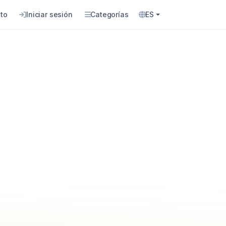
to
Iniciar sesión
Categorías
ES