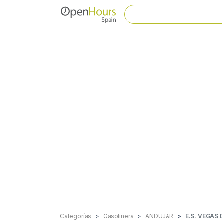
Categorías
Gasolinera
ANDUJAR
E.S. VEGAS 