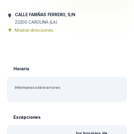
CALLE FARIÑAS FERRERO, S/N
23200
CAROLINA (LA)
Mostrar direcciones
Horario
Infórmanos sobre errores
Excepciones
los horarios de