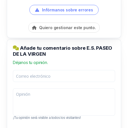
Infórmanos sobre errores
Quiero gestionar este punto.
Añade tu comentario sobre E.S. PASEO
DE LA VIRGEN
Déjanos tu opinión.
¡Tu opinión será visible a todos los visitantes!