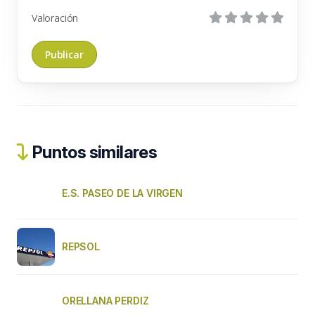
Valoración
Puntos similares
E.S. PASEO DE LA VIRGEN
REPSOL
ORELLANA PERDIZ