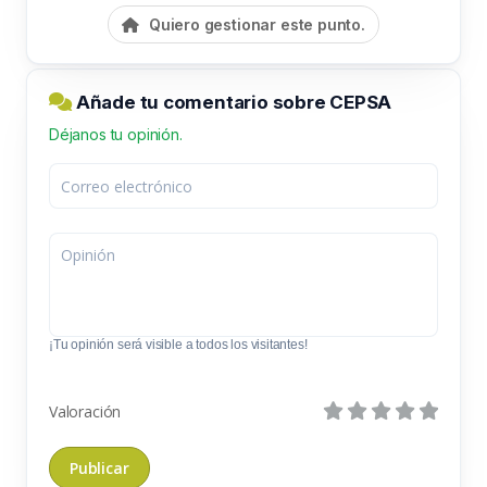
Quiero gestionar este punto.
Añade tu comentario sobre CEPSA
Déjanos tu opinión.
¡Tu opinión será visible a todos los visitantes!
Valoración