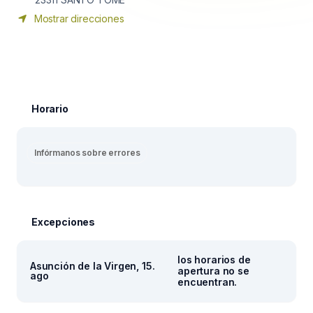
Mostrar direcciones
Horario
Infórmanos sobre errores
Excepciones
los horarios de
Asunción de la Virgen, 15.
apertura no se
ago
encuentran.