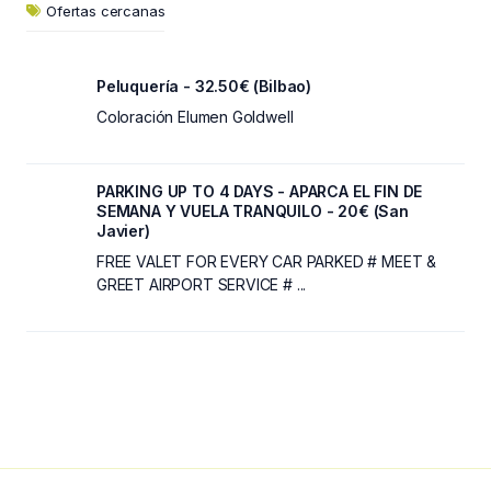
Ofertas cercanas
Peluquería - 32.50€ (Bilbao)
Coloración Elumen Goldwell
PARKING UP TO 4 DAYS - APARCA EL FIN DE
SEMANA Y VUELA TRANQUILO - 20€ (San
Javier)
FREE VALET FOR EVERY CAR PARKED # MEET &
GREET AIRPORT SERVICE # ...