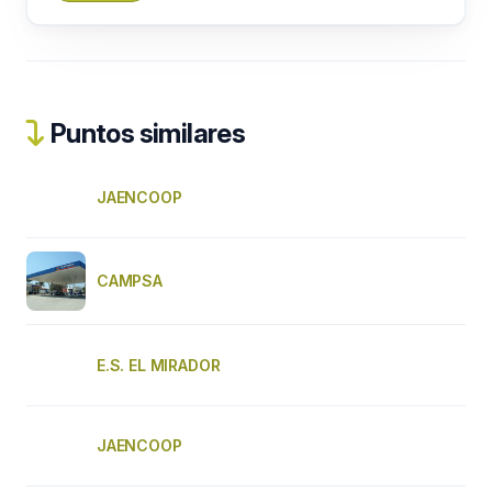
Puntos similares
JAENCOOP
CAMPSA
E.S. EL MIRADOR
JAENCOOP