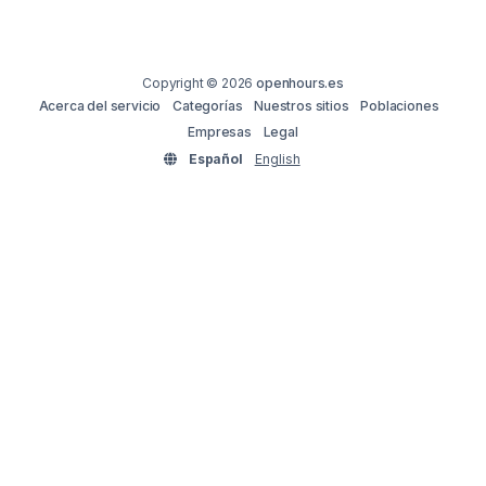
Copyright © 2026
openhours.es
Acerca del servicio
Categorías
Nuestros sitios
Poblaciones
Empresas
Legal
Español
English