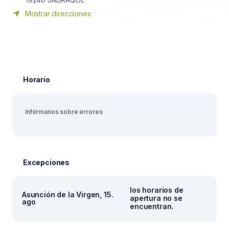
Mostrar direcciones
Horario
Infórmanos sobre errores
Excepciones
los horarios de
Asunción de la Virgen, 15.
apertura no se
ago
encuentran.