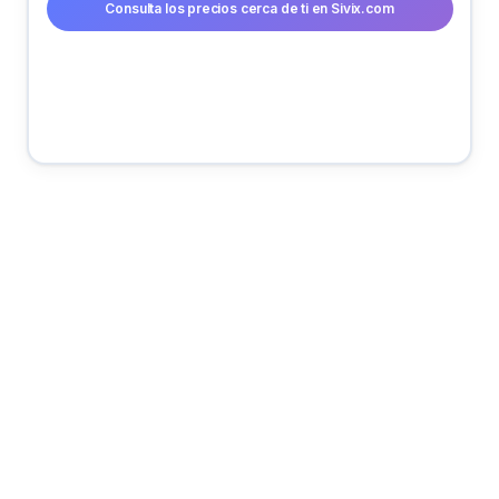
Consulta los precios cerca de ti en Sivix.com