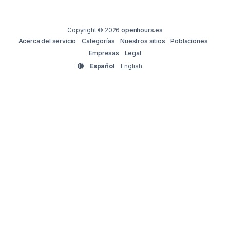
Copyright © 2026
openhours.es
Acerca del servicio
Categorías
Nuestros sitios
Poblaciones
Empresas
Legal
Español
English