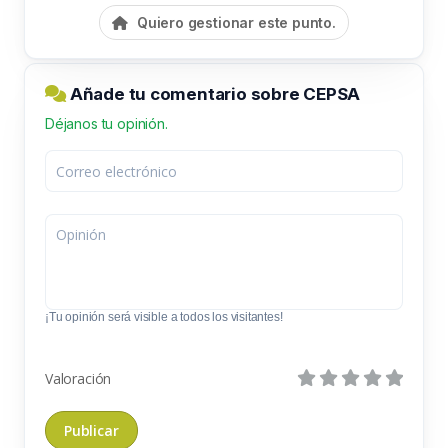
Quiero gestionar este punto.
Añade tu comentario sobre CEPSA
Déjanos tu opinión.
¡Tu opinión será visible a todos los visitantes!
Valoración