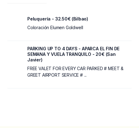
Peluquería - 32.50€ (Bilbao)
Coloración Elumen Goldwell
PARKING UP TO 4 DAYS - APARCA EL FIN DE
SEMANA Y VUELA TRANQUILO - 20€ (San
Javier)
FREE VALET FOR EVERY CAR PARKED # MEET &
GREET AIRPORT SERVICE # ...