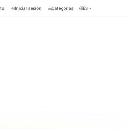
to
Iniciar sesión
Categorías
ES