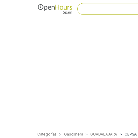
Categorías
Gasolinera
GUADALAJARA
CEPSA