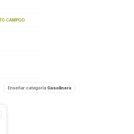
LTO CAMPOO
Enseñar categoría
Gasolinera