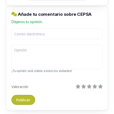
Añade tu comentario sobre CEPSA
Déjanos tu opinión.
¡Tu opinión será visible a todos los visitantes!
Valoración