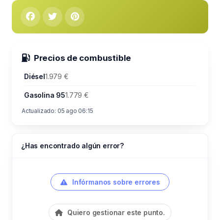
Precios de combustible
Diésel
1.979 €
Gasolina 95
1.779 €
Actualizado: 05 ago 06:15
¿Has encontrado algún error?
Infórmanos sobre errores
Quiero gestionar este punto.