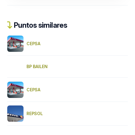
Puntos similares
CEPSA
BP BAILEN
CEPSA
REPSOL