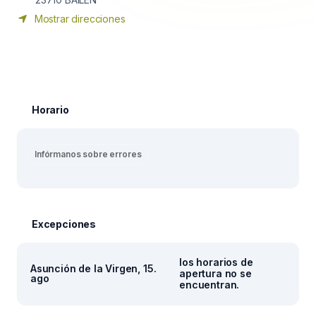
Mostrar direcciones
Horario
Infórmanos sobre errores
Excepciones
los horarios de
Asunción de la Virgen, 15.
apertura no se
ago
encuentran.