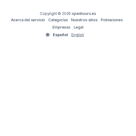
Copyright © 2026
openhours.es
Acerca del servicio
Categorías
Nuestros sitios
Poblaciones
Empresas
Legal
Español
English