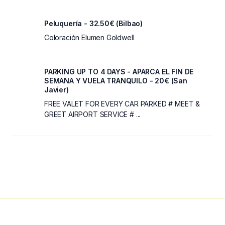
Peluquería - 32.50€ (Bilbao)
Coloración Elumen Goldwell
PARKING UP TO 4 DAYS - APARCA EL FIN DE
SEMANA Y VUELA TRANQUILO - 20€ (San
Javier)
FREE VALET FOR EVERY CAR PARKED # MEET &
GREET AIRPORT SERVICE # ...