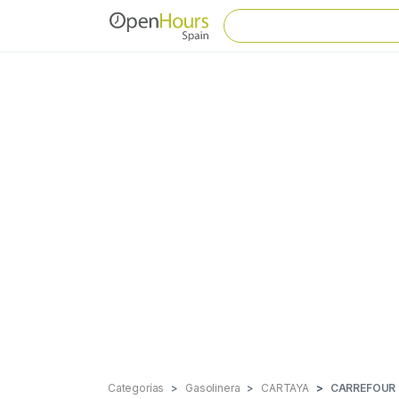
Categorías
Gasolinera
CARTAYA
CARREFOUR