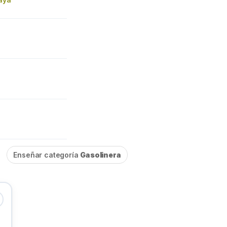
Enseñar categoría
Gasolinera