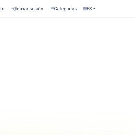
to
Iniciar sesión
Categorías
ES