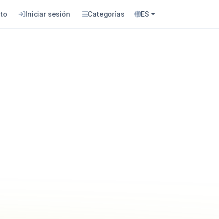
to
Iniciar sesión
Categorías
ES