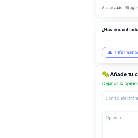
Actualizado: 05 ago 
¿Has encontrado
Infórmanos
Añade tu c
Déjanos tu opinió