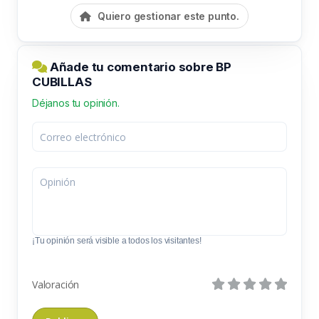
Quiero gestionar este punto.
Añade tu comentario sobre BP
CUBILLAS
Déjanos tu opinión.
¡Tu opinión será visible a todos los visitantes!
Valoración