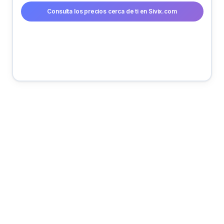
Consulta los precios cerca de ti en Sivix.com