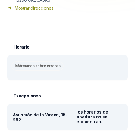
Mostrar direcciones
Horario
Infórmanos sobre errores
Excepciones
los horarios de
Asunción de la Virgen, 15.
apertura no se
ago
encuentran.