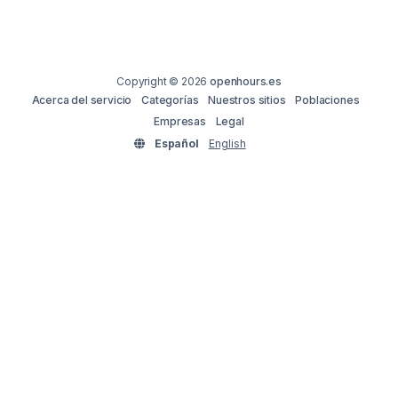
Copyright © 2026
openhours.es
Acerca del servicio
Categorías
Nuestros sitios
Poblaciones
Empresas
Legal
Español
English