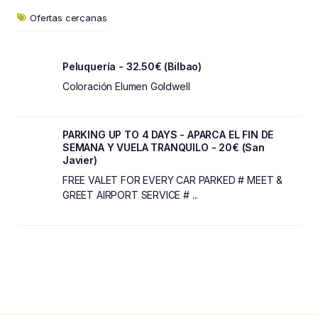
Ofertas cercanas
Peluquería - 32.50€ (Bilbao)
Coloración Elumen Goldwell
PARKING UP TO 4 DAYS - APARCA EL FIN DE
SEMANA Y VUELA TRANQUILO - 20€ (San
Javier)
FREE VALET FOR EVERY CAR PARKED # MEET &
GREET AIRPORT SERVICE # ...