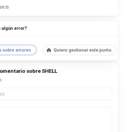
 06:15
 algún error?
 sobre errores
Quiero gestionar este punto.
omentario sobre SHELL
n.