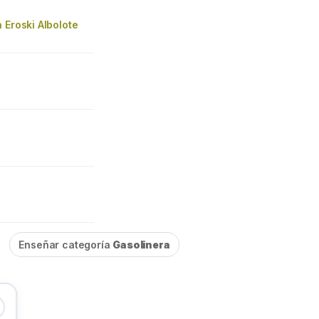
 Eroski Albolote
Enseñar categoría
Gasolinera