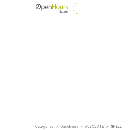
Categorías
Gasolinera
ALBOLOTE
SHELL