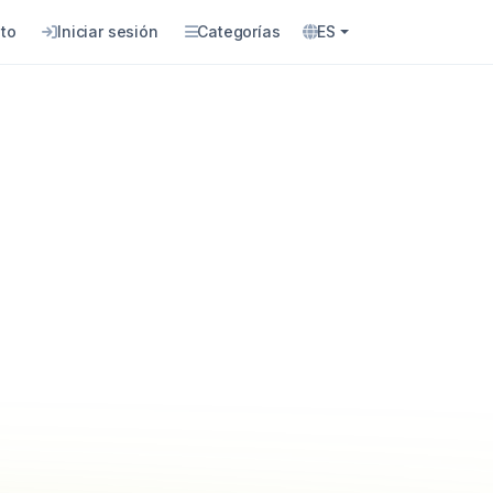
to
Iniciar sesión
Categorías
ES