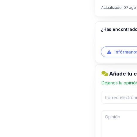
Actualizado: 07 ago
¿Has encontrado
Infórmanos
Añade tu c
Déjanos tu opinió