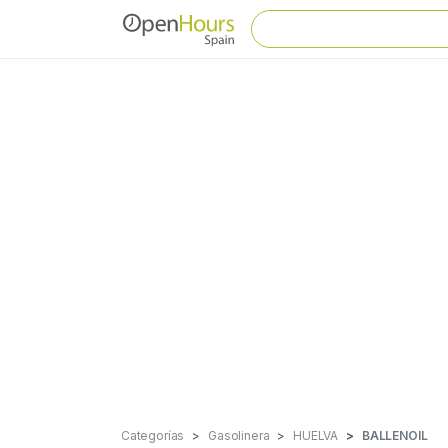
Categorías
Gasolinera
HUELVA
BALLENOIL