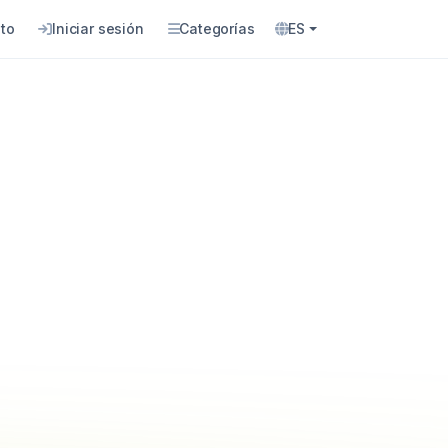
to
Iniciar sesión
Categorías
ES