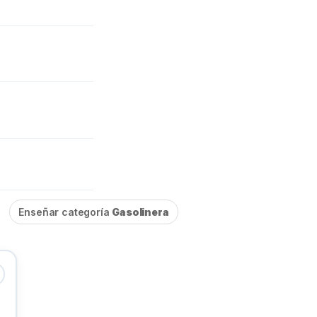
Enseñar categoría
Gasolinera