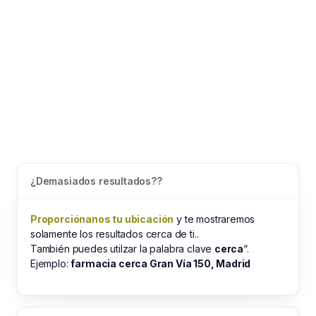
¿Demasiados resultados??
Proporciónanos tu ubicación
y te mostraremos
solamente los resultados cerca de ti..
También puedes utilzar la palabra clave
cerca
“.
Ejemplo:
farmacia cerca Gran Vía 150, Madrid