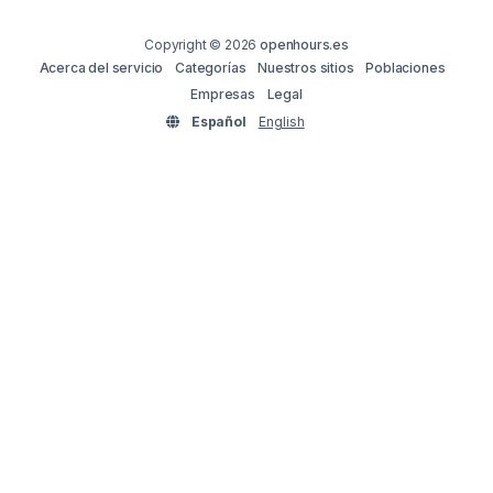
Copyright © 2026
openhours.es
Acerca del servicio
Categorías
Nuestros sitios
Poblaciones
Empresas
Legal
Español
English