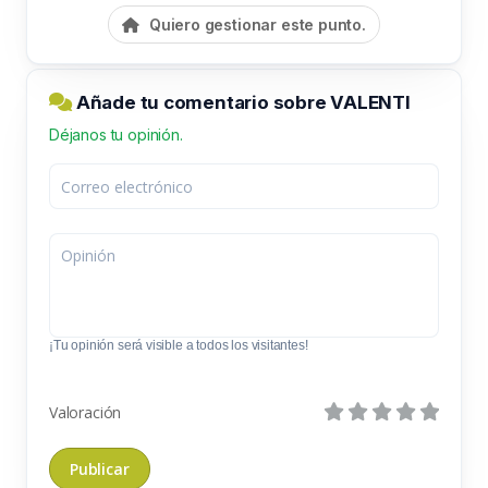
Quiero gestionar este punto.
Añade tu comentario sobre VALENTI
Déjanos tu opinión.
¡Tu opinión será visible a todos los visitantes!
Valoración