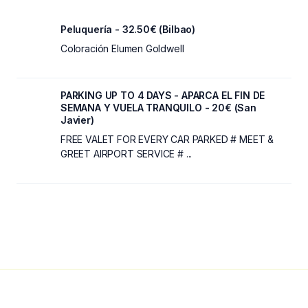
Peluquería - 32.50€ (Bilbao)
Coloración Elumen Goldwell
PARKING UP TO 4 DAYS - APARCA EL FIN DE
SEMANA Y VUELA TRANQUILO - 20€ (San
Javier)
FREE VALET FOR EVERY CAR PARKED # MEET &
GREET AIRPORT SERVICE # ...