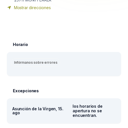
Mostrar direcciones
Horario
Infórmanos sobre errores
Excepciones
los horarios de
Asunción de la Virgen, 15.
apertura no se
ago
encuentran.