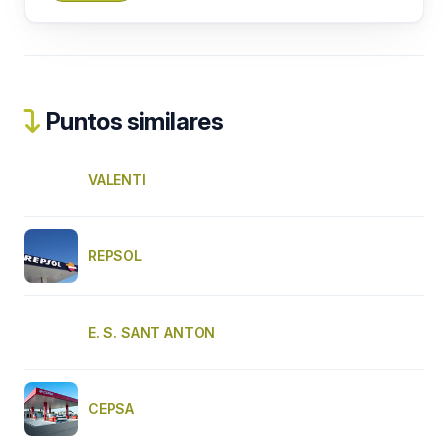
Puntos similares
VALENTI
REPSOL
E. S. SANT ANTON
CEPSA