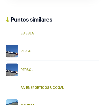
Puntos similares
ES ESLA
REPSOL
REPSOL
AN ENERGETICOS UCOGAL