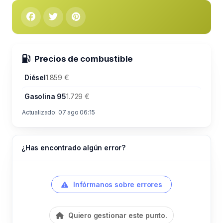
Precios de combustible
Diésel
1.859 €
Gasolina 95
1.729 €
Actualizado: 07 ago 06:15
¿Has encontrado algún error?
Infórmanos sobre errores
Quiero gestionar este punto.