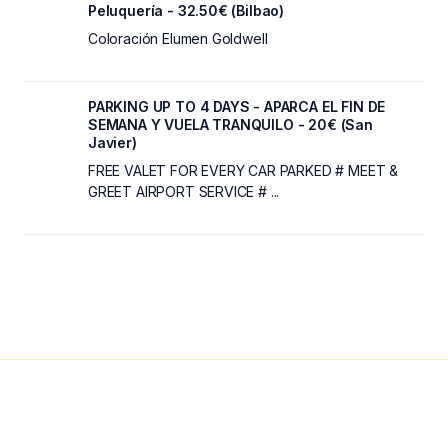
Peluquería - 32.50€ (Bilbao)
Coloración Elumen Goldwell
PARKING UP TO 4 DAYS - APARCA EL FIN DE
SEMANA Y VUELA TRANQUILO - 20€ (San
Javier)
FREE VALET FOR EVERY CAR PARKED # MEET &
GREET AIRPORT SERVICE # ...