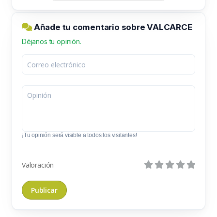
Añade tu comentario sobre VALCARCE
Déjanos tu opinión.
¡Tu opinión será visible a todos los visitantes!
Valoración