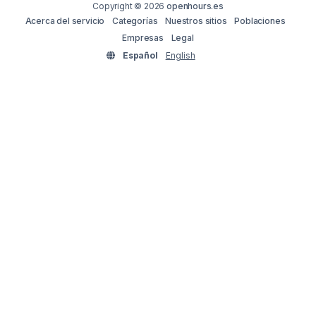
Copyright © 2026
openhours.es
Acerca del servicio
Categorías
Nuestros sitios
Poblaciones
Empresas
Legal
Español
English