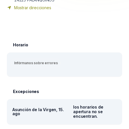
Mostrar direcciones
Horario
Infórmanos sobre errores
Excepciones
los horarios de
Asunción de la Virgen, 15.
apertura no se
ago
encuentran.