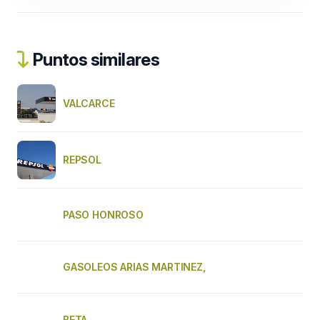
Puntos similares
VALCARCE
REPSOL
PASO HONROSO
GASOLEOS ARIAS MARTINEZ,
BETA