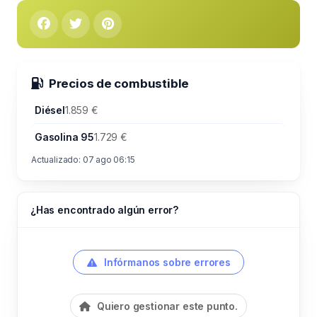
Precios de combustible
Diésel
1.859 €
Gasolina 95
1.729 €
Actualizado: 07 ago 06:15
¿Has encontrado algún error?
Infórmanos sobre errores
Quiero gestionar este punto.