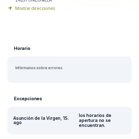
Mostrar direcciones
Horario
Infórmanos sobre errores
Excepciones
los horarios de
Asunción de la Virgen, 15.
apertura no se
ago
encuentran.