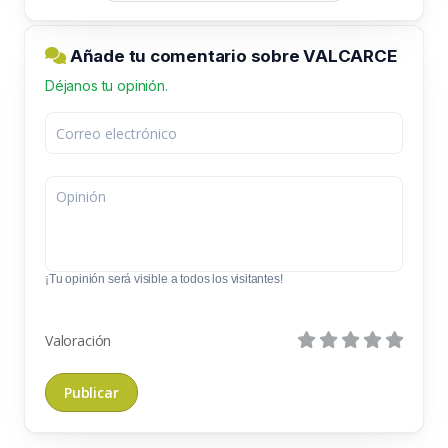
Añade tu comentario sobre VALCARCE
Déjanos tu opinión.
¡Tu opinión será visible a todos los visitantes!
Valoración