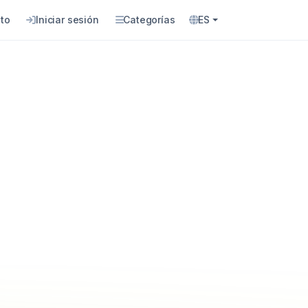
to
Iniciar sesión
Categorías
ES