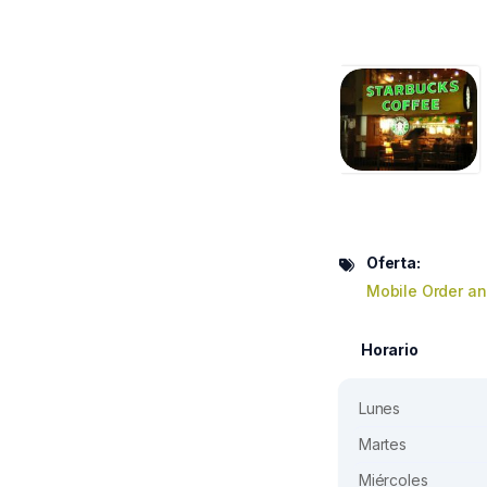
Oferta:
Mobile Order a
Horario
Lunes
Martes
Miércoles