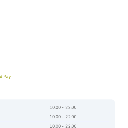
nd Pay
10.00 - 22.00
10.00 - 22.00
10.00 - 22.00