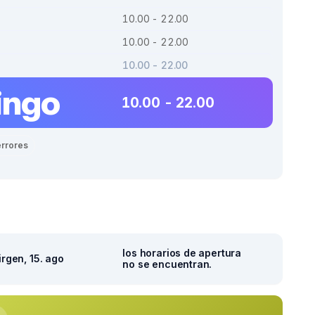
10.00 - 22.00
10.00 - 22.00
10.00 - 22.00
ingo
10.00 - 22.00
errores
los horarios de apertura
irgen, 15. ago
no se encuentran.