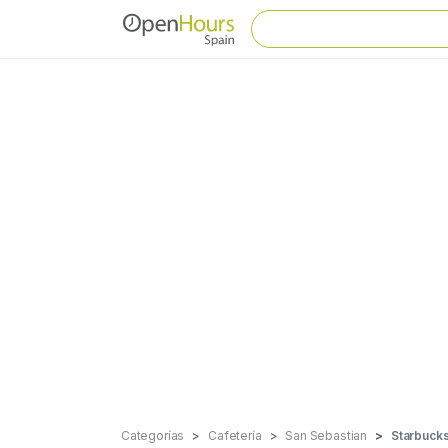
Categorías
Cafetería
San Sebastian
Starbucks