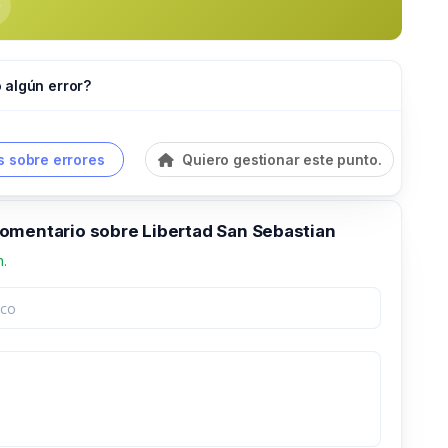
 algún error?
 sobre errores
Quiero gestionar este punto.
omentario sobre Libertad San Sebastian
n.