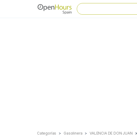
Categorías
Gasolinera
VALENCIA DE DON JUAN