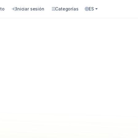
to
Iniciar sesión
Categorías
ES