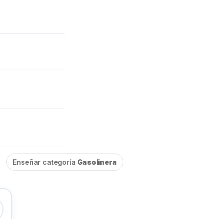
Enseñar categoría
Gasolinera