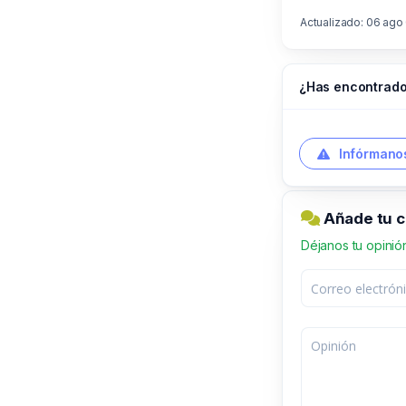
Actualizado: 06 ago
¿Has encontrado
Infórmanos
Añade tu c
Déjanos tu opinió