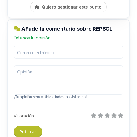
Quiero gestionar este punto.
Añade tu comentario sobre REPSOL
Déjanos tu opinión.
¡Tu opinión será visible a todos los visitantes!
Valoración