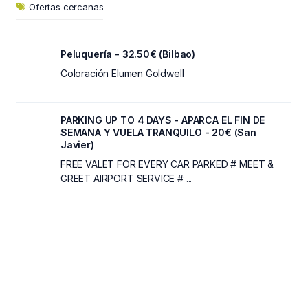
Ofertas cercanas
Peluquería - 32.50€ (Bilbao)
Coloración Elumen Goldwell
PARKING UP TO 4 DAYS - APARCA EL FIN DE
SEMANA Y VUELA TRANQUILO - 20€ (San
Javier)
FREE VALET FOR EVERY CAR PARKED # MEET &
GREET AIRPORT SERVICE # ...