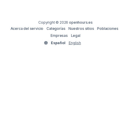
Copyright © 2026
openhours.es
Acerca del servicio
Categorías
Nuestros sitios
Poblaciones
Empresas
Legal
Español
English