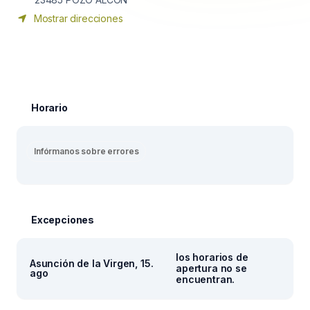
Mostrar direcciones
Horario
Infórmanos sobre errores
Excepciones
los horarios de
Asunción de la Virgen, 15.
apertura no se
ago
encuentran.