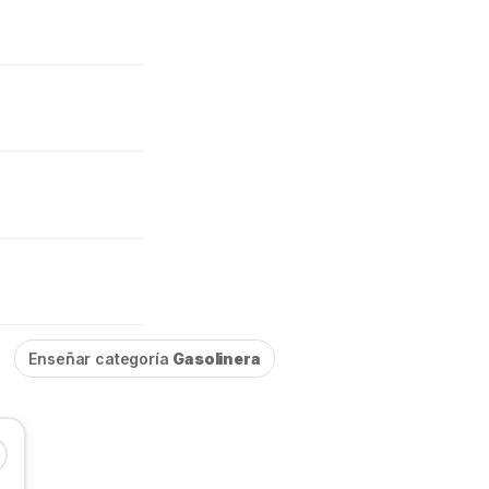
Enseñar categoría
Gasolinera