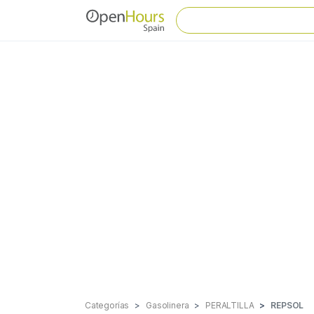
Categorías
Gasolinera
PERALTILLA
REPSOL