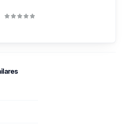
ilares