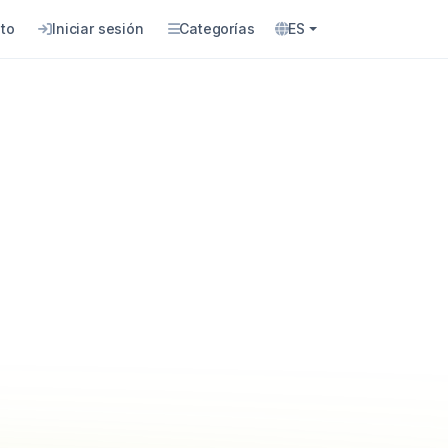
to
Iniciar sesión
Categorías
ES