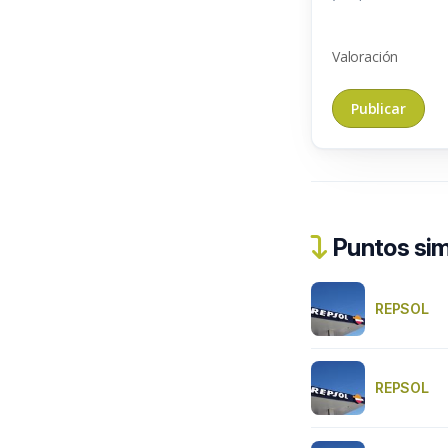
Valoración
Puntos sim
REPSOL
REPSOL