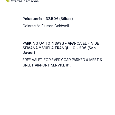
Ofertas cercanas
Peluquería - 32.50€ (Bilbao)
Coloración Elumen Goldwell
PARKING UP TO 4 DAYS - APARCA EL FIN DE
SEMANA Y VUELA TRANQUILO - 20€ (San
Javier)
FREE VALET FOR EVERY CAR PARKED # MEET &
GREET AIRPORT SERVICE # ...