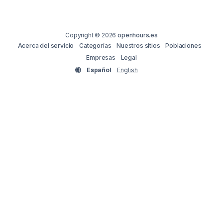
Copyright © 2026
openhours.es
Acerca del servicio
Categorías
Nuestros sitios
Poblaciones
Empresas
Legal
Español
English