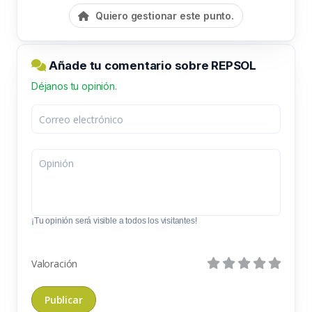
Quiero gestionar este punto.
Añade tu comentario sobre REPSOL
Déjanos tu opinión.
¡Tu opinión será visible a todos los visitantes!
Valoración