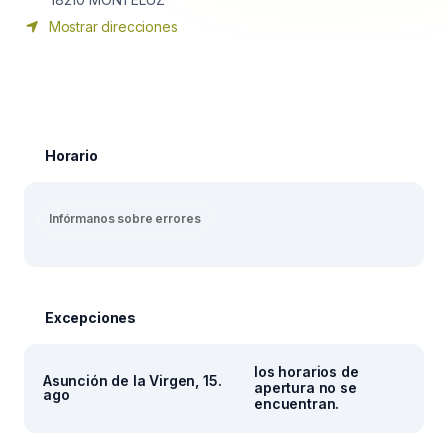
Mostrar direcciones
Horario
Infórmanos sobre errores
Excepciones
los horarios de
Asunción de la Virgen, 15.
apertura no se
ago
encuentran.