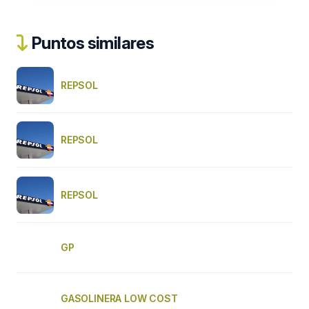
Puntos similares
REPSOL
REPSOL
REPSOL
GP
GASOLINERA LOW COST