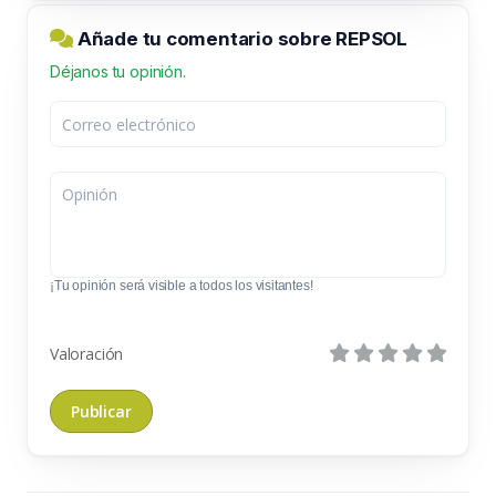
Añade tu comentario sobre REPSOL
Déjanos tu opinión.
¡Tu opinión será visible a todos los visitantes!
Valoración