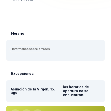
Horario
Infórmanos sobre errores
Excepciones
los horarios de
Asunción de la Virgen, 15.
apertura no se
ago
encuentran.