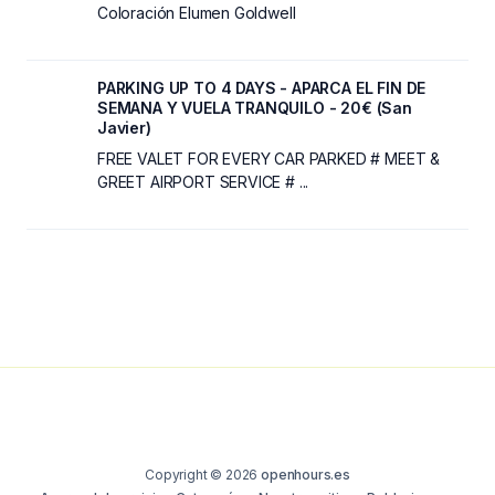
Coloración Elumen Goldwell
PARKING UP TO 4 DAYS - APARCA EL FIN DE
SEMANA Y VUELA TRANQUILO - 20€ (San
Javier)
FREE VALET FOR EVERY CAR PARKED # MEET &
GREET AIRPORT SERVICE # ...
Copyright © 2026
openhours.es