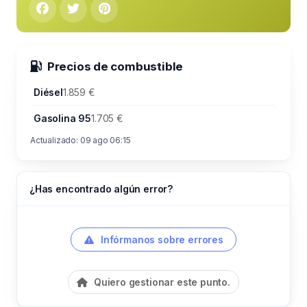
Precios de combustible
Diésel
1.859 €
Gasolina 95
1.705 €
Actualizado: 09 ago 06:15
¿Has encontrado algún error?
Infórmanos sobre errores
Quiero gestionar este punto.