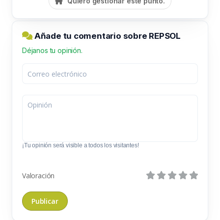
Quiero gestionar este punto.
Añade tu comentario sobre REPSOL
Déjanos tu opinión.
¡Tu opinión será visible a todos los visitantes!
Valoración