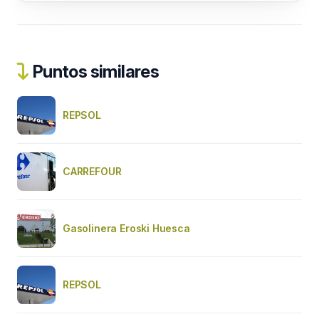
Puntos similares
REPSOL
CARREFOUR
Gasolinera Eroski Huesca
REPSOL