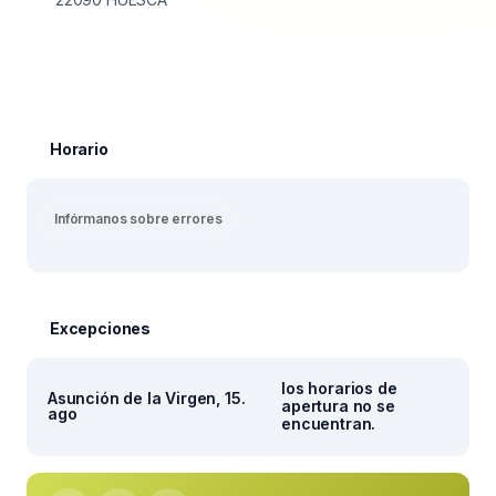
Horario
Infórmanos sobre errores
Excepciones
los horarios de
Asunción de la Virgen, 15.
apertura no se
ago
encuentran.