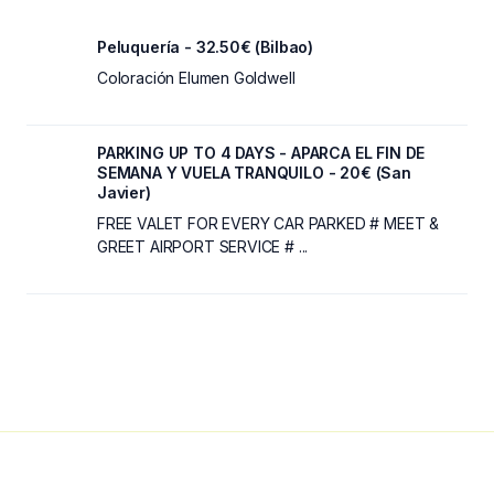
Peluquería - 32.50€ (Bilbao)
Coloración Elumen Goldwell
PARKING UP TO 4 DAYS - APARCA EL FIN DE
SEMANA Y VUELA TRANQUILO - 20€ (San
Javier)
FREE VALET FOR EVERY CAR PARKED # MEET &
GREET AIRPORT SERVICE # ...