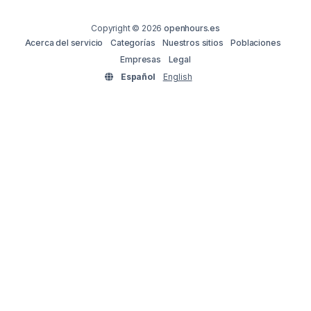
Copyright © 2026
openhours.es
Acerca del servicio
Categorías
Nuestros sitios
Poblaciones
Empresas
Legal
Español
English