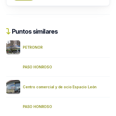
Puntos similares
PETRONOR
PASO HONROSO
Centro comercial y de ocio Espacio León
PASO HONROSO