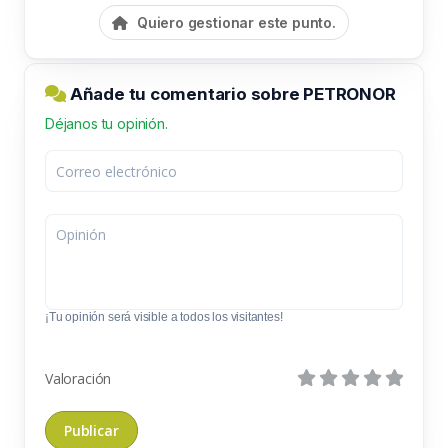
Quiero gestionar este punto.
Añade tu comentario sobre PETRONOR
Déjanos tu opinión.
¡Tu opinión será visible a todos los visitantes!
Valoración