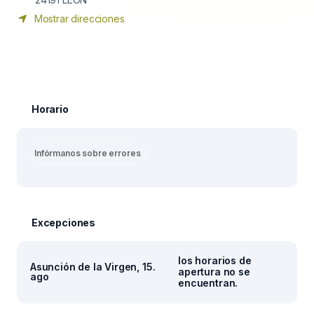
Mostrar direcciones
Horario
Infórmanos sobre errores
Excepciones
los horarios de
Asunción de la Virgen, 15.
apertura no se
ago
encuentran.