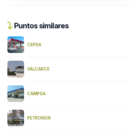
Puntos similares
CEPSA
VALCARCE
CAMPSA
PETRONOR