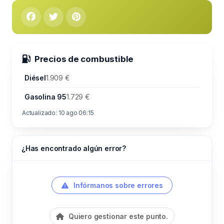
Precios de combustible
Diésel
1.909 €
Gasolina 95
1.729 €
Actualizado: 10 ago 06:15
¿Has encontrado algún error?
Infórmanos sobre errores
Quiero gestionar este punto.