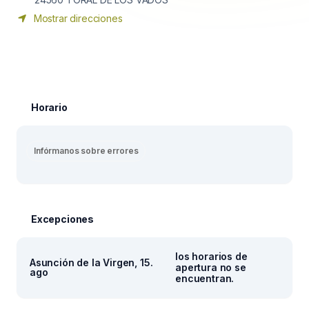
Mostrar direcciones
Horario
Infórmanos sobre errores
Excepciones
los horarios de
Asunción de la Virgen, 15.
apertura no se
ago
encuentran.