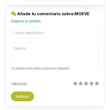
Añade tu comentario sobre MOEVE
Déjanos tu opinión.
¡Tu opinión será visible a todos los visitantes!
Valoración