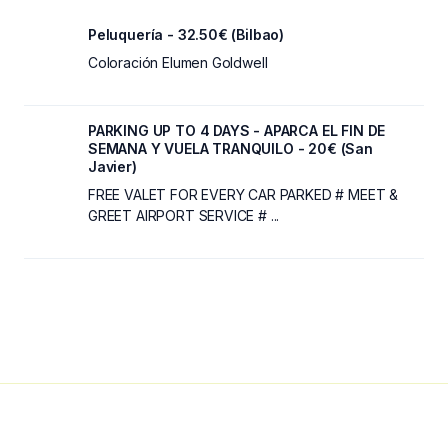
Peluquería - 32.50€ (Bilbao)
Coloración Elumen Goldwell
PARKING UP TO 4 DAYS - APARCA EL FIN DE
SEMANA Y VUELA TRANQUILO - 20€ (San
Javier)
FREE VALET FOR EVERY CAR PARKED # MEET &
GREET AIRPORT SERVICE # ...