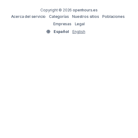
Copyright © 2026
openhours.es
Acerca del servicio
Categorías
Nuestros sitios
Poblaciones
Empresas
Legal
Español
English