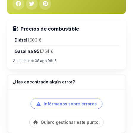
Precios de combustible
Diésel
1.909 €
Gasolina 95
1.754 €
Actualizado: 08 ago 06:15
¿Has encontrado algún error?
Infórmanos sobre errores
Quiero gestionar este punto.