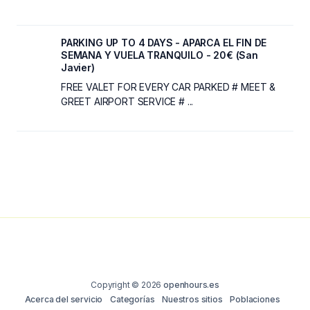
PARKING UP TO 4 DAYS - APARCA EL FIN DE
SEMANA Y VUELA TRANQUILO - 20€ (San
Javier)
FREE VALET FOR EVERY CAR PARKED # MEET &
GREET AIRPORT SERVICE # ...
Copyright © 2026
openhours.es
Acerca del servicio
Categorías
Nuestros sitios
Poblaciones