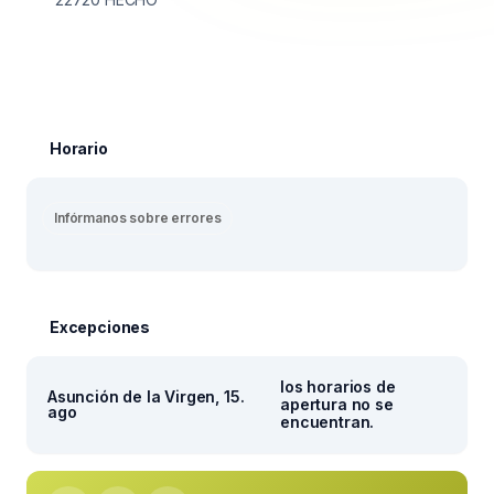
Horario
Infórmanos sobre errores
Excepciones
los horarios de
Asunción de la Virgen, 15.
apertura no se
ago
encuentran.