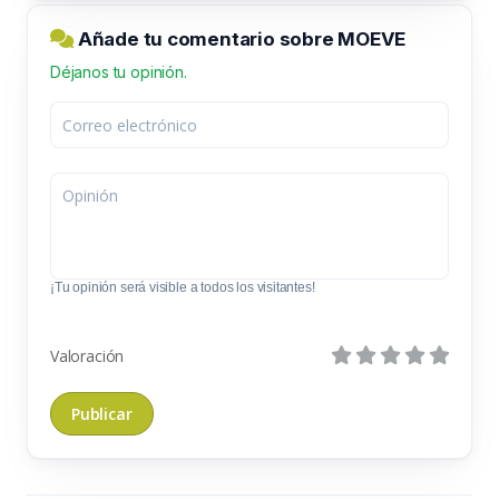
Añade tu comentario sobre MOEVE
Déjanos tu opinión.
¡Tu opinión será visible a todos los visitantes!
Valoración