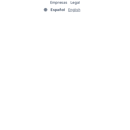
Empresas
Legal
Español
English