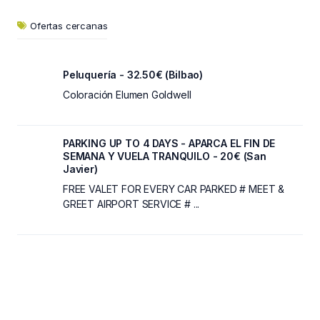
Ofertas cercanas
Peluquería - 32.50€ (Bilbao)
Coloración Elumen Goldwell
PARKING UP TO 4 DAYS - APARCA EL FIN DE
SEMANA Y VUELA TRANQUILO - 20€ (San
Javier)
FREE VALET FOR EVERY CAR PARKED # MEET &
GREET AIRPORT SERVICE # ...