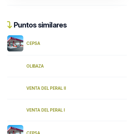
Puntos similares
CEPSA
OLIBAZA
VENTA DEL PERAL II
VENTA DEL PERAL I
CEPSA