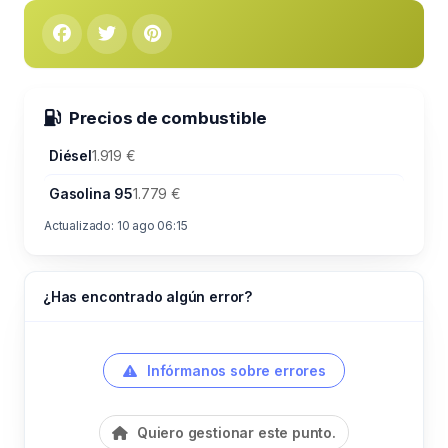
Precios de combustible
Diésel
1.919 €
Gasolina 95
1.779 €
Actualizado: 10 ago 06:15
¿Has encontrado algún error?
Infórmanos sobre errores
Quiero gestionar este punto.