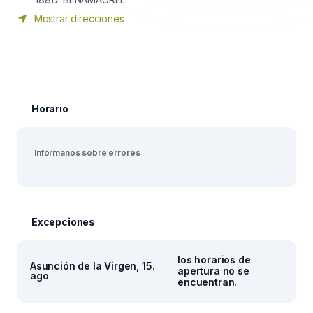
Mostrar direcciones
Horario
Infórmanos sobre errores
Excepciones
los horarios de
Asunción de la Virgen, 15.
apertura no se
ago
encuentran.