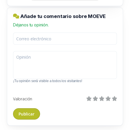
Añade tu comentario sobre MOEVE
Déjanos tu opinión.
¡Tu opinión será visible a todos los visitantes!
Valoración