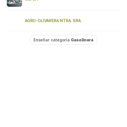
AGRO-OLIVARERA NTRA. SRA.
Enseñar categoría
Gasolinera