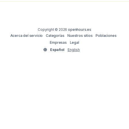
Copyright © 2026
openhours.es
Acerca del servicio
Categorías
Nuestros sitios
Poblaciones
Empresas
Legal
Español
English