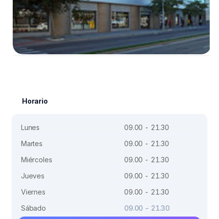
Horario
Lunes
09.00 - 21.30
Martes
09.00 - 21.30
Miércoles
09.00 - 21.30
Jueves
09.00 - 21.30
Viernes
09.00 - 21.30
Sábado
09.00 - 21.30