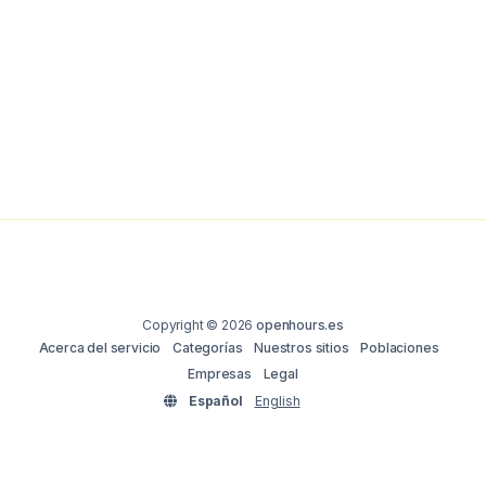
Copyright © 2026
openhours.es
Acerca del servicio
Categorías
Nuestros sitios
Poblaciones
Empresas
Legal
Español
English