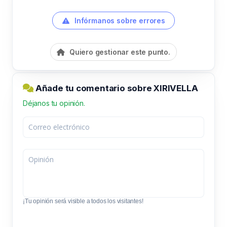
Infórmanos sobre errores
Quiero gestionar este punto.
Añade tu comentario sobre XIRIVELLA
Déjanos tu opinión.
¡Tu opinión será visible a todos los visitantes!