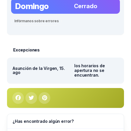
Domingo
Cerrado
Infórmanos sobre errores
Excepciones
los horarios de
Asunción de la Virgen, 15.
apertura no se
ago
encuentran.
¿Has encontrado algún error?