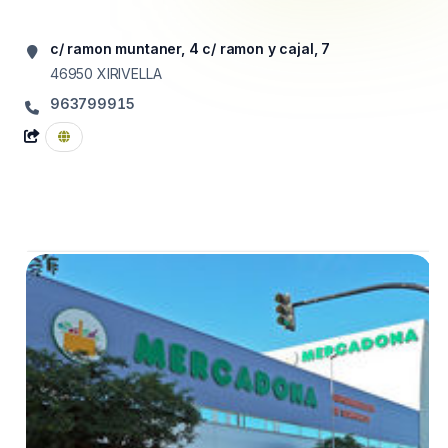
c/ ramon muntaner, 4 c/ ramon y cajal, 7
46950
XIRIVELLA
963799915