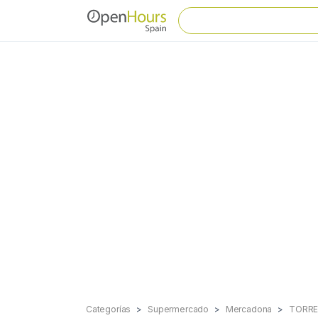
Categorías
Supermercado
Mercadona
TORRE