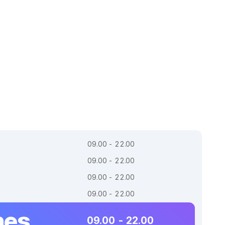
09.00 - 22.00
09.00 - 22.00
09.00 - 22.00
09.00 - 22.00
nes
09.00 - 22.00