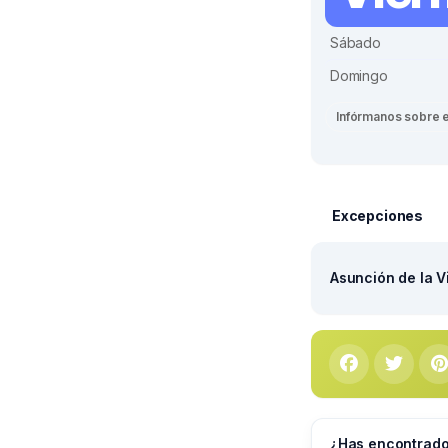
Sábado
Domingo
Infórmanos sobre 
Excepciones
Asunción de la V
¿Has encontrado