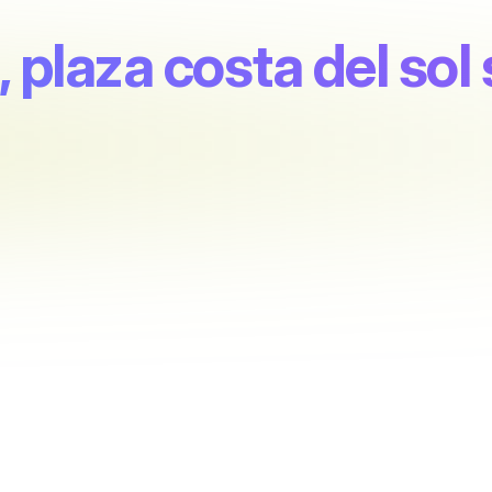
, plaza costa del sol