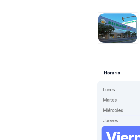
Horario
Lunes
Martes
Miércoles
Jueves
Vier