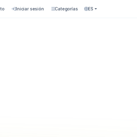
to
Iniciar sesión
Categorías
ES