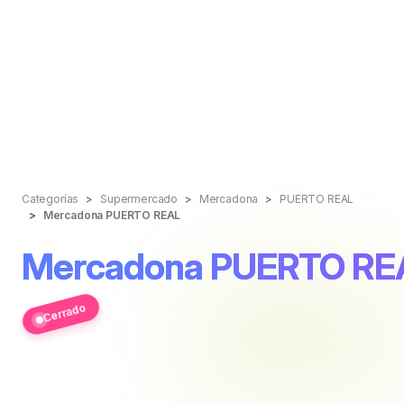
Categorías
Supermercado
Mercadona
PUERTO REAL
Mercadona PUERTO REAL
Mercadona PUERTO RE
Cerrado