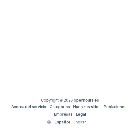
Copyright © 2026
openhours.es
Acerca del servicio
Categorías
Nuestros sitios
Poblaciones
Empresas
Legal
Español
English