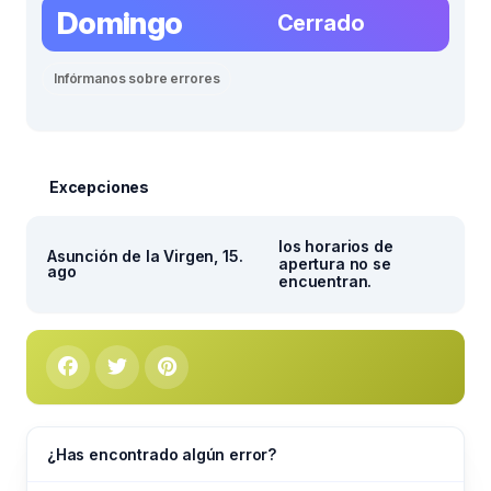
Domingo
Cerrado
Infórmanos sobre errores
Excepciones
los horarios de
Asunción de la Virgen, 15.
apertura no se
ago
encuentran.
¿Has encontrado algún error?