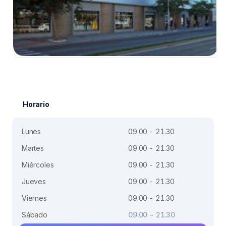
Horario
Lunes
09.00 - 21.30
Martes
09.00 - 21.30
Miércoles
09.00 - 21.30
Jueves
09.00 - 21.30
Viernes
09.00 - 21.30
Sábado
09.00 - 21.30