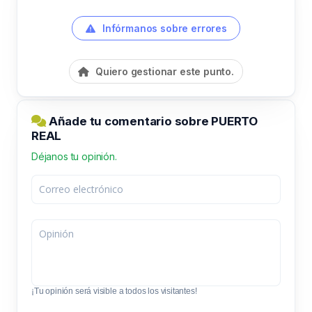
Infórmanos sobre errores
Quiero gestionar este punto.
Añade tu comentario sobre PUERTO
REAL
Déjanos tu opinión.
¡Tu opinión será visible a todos los visitantes!