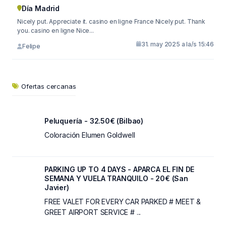
Día Madrid
Nicely put. Appreciate it. casino en ligne France Nicely put. Thank
you. casino en ligne Nice...
31. may 2025 a la/s 15:46
Felipe
Ofertas cercanas
Peluquería - 32.50€ (Bilbao)
Coloración Elumen Goldwell
PARKING UP TO 4 DAYS - APARCA EL FIN DE
SEMANA Y VUELA TRANQUILO - 20€ (San
Javier)
FREE VALET FOR EVERY CAR PARKED # MEET &
GREET AIRPORT SERVICE # ...