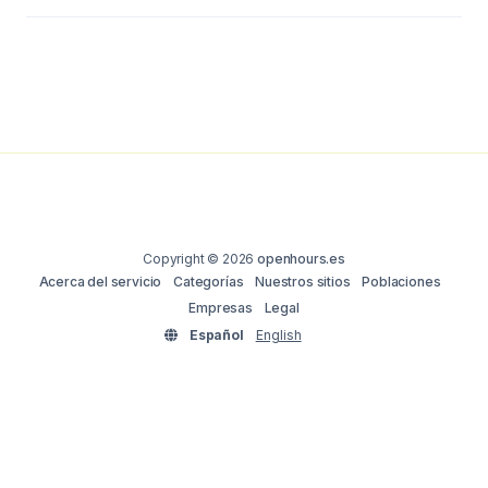
Copyright © 2026
openhours.es
Acerca del servicio
Categorías
Nuestros sitios
Poblaciones
Empresas
Legal
Español
English