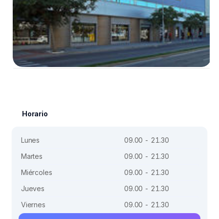
Horario
Lunes
09.00 - 21.30
Martes
09.00 - 21.30
Miércoles
09.00 - 21.30
Jueves
09.00 - 21.30
Viernes
09.00 - 21.30