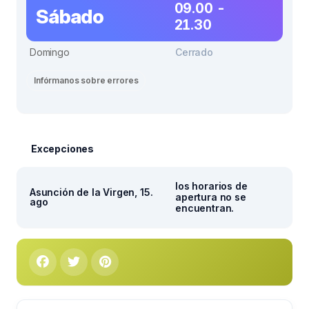
09.00 -
Sábado
21.30
Domingo
Cerrado
Infórmanos sobre errores
Excepciones
los horarios de
Asunción de la Virgen, 15.
apertura no se
ago
encuentran.