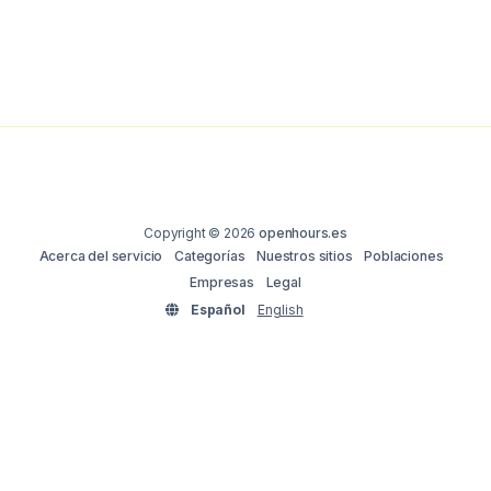
Copyright © 2026
openhours.es
Acerca del servicio
Categorías
Nuestros sitios
Poblaciones
Empresas
Legal
Español
English