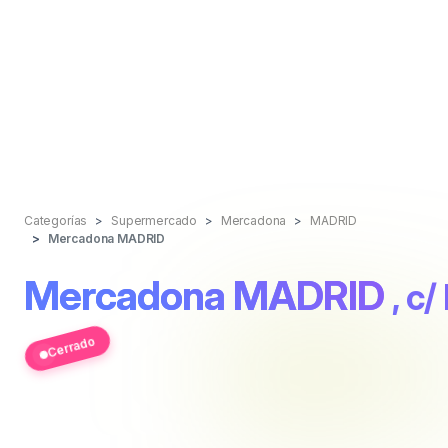
Categorías
Supermercado
Mercadona
MADRID
Mercadona MADRID
Mercadona MADRID
, c/
Cerrado