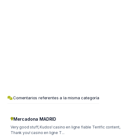
Comentarios referentes a la misma categoría
Mercadona MADRID
Very good stuff, Kudos! casino en ligne fiable Terrific content,
Thank you! casino en ligne T...