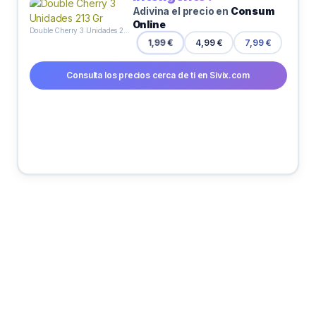
Adivina el precio en
Consum
Online
Double Cherry 3 Unidades 213 Gr
4,99 €
1,99 €
7,99 €
Consulta los precios cerca de ti en Sivix.com