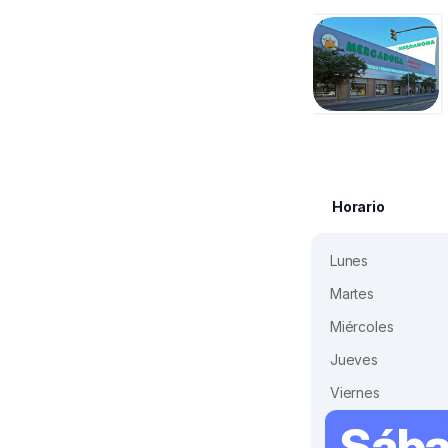
Horario
Lunes
Martes
Miércoles
Jueves
Viernes
Sáb