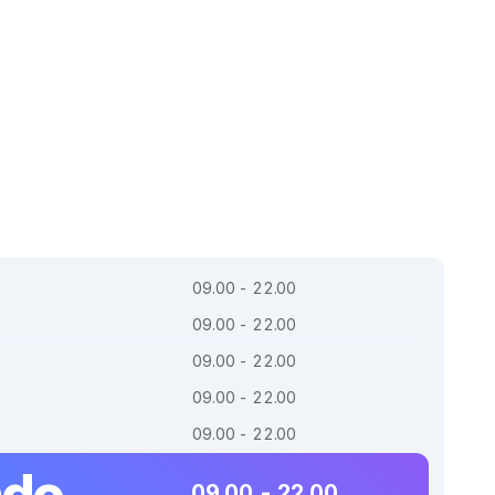
09.00 - 22.00
09.00 - 22.00
09.00 - 22.00
09.00 - 22.00
09.00 - 22.00
ado
09.00 - 22.00