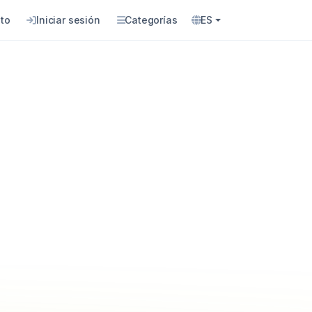
to
Iniciar sesión
Categorías
ES