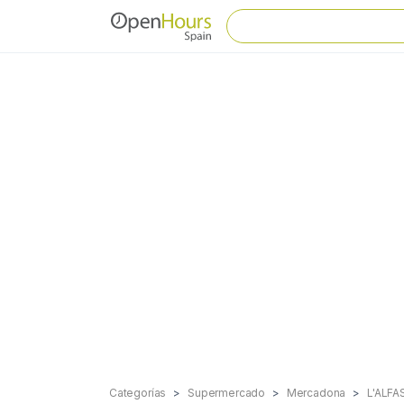
Categorías
Supermercado
Mercadona
L'ALFA