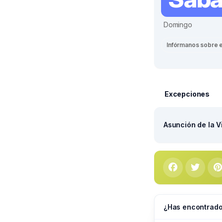
Domingo
Infórmanos sobre 
Excepciones
Asunción de la V
¿Has encontrado