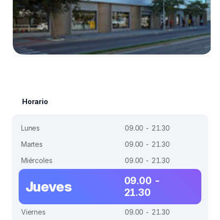
Horario
Lunes
09.00 - 21.30
Martes
09.00 - 21.30
Miércoles
09.00 - 21.30
09.00 -
Jueves
21.30
Viernes
09.00 - 21.30