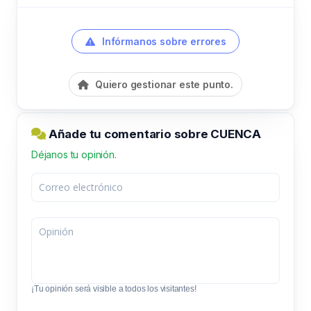
Infórmanos sobre errores
Quiero gestionar este punto.
Añade tu comentario sobre CUENCA
Déjanos tu opinión.
¡Tu opinión será visible a todos los visitantes!