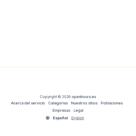
Copyright © 2026
openhours.es
Acerca del servicio
Categorías
Nuestros sitios
Poblaciones
Empresas
Legal
Español
English