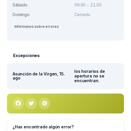
Sábado
09.00 - 21.30
Domingo
Cerrado
Infórmanos sobre errores
Excepciones
los horarios de
Asunción de la Virgen, 15.
apertura no se
ago
encuentran.
¿Has encontrado algún error?