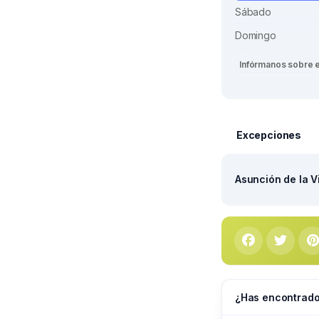
Sábado
Domingo
Infórmanos sobre 
Excepciones
Asunción de la V
¿Has encontrado