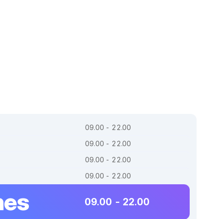
09.00 - 22.00
09.00 - 22.00
09.00 - 22.00
09.00 - 22.00
nes
09.00 - 22.00