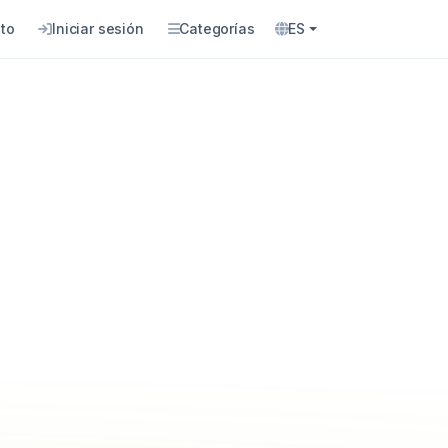
to
Iniciar sesión
Categorías
ES