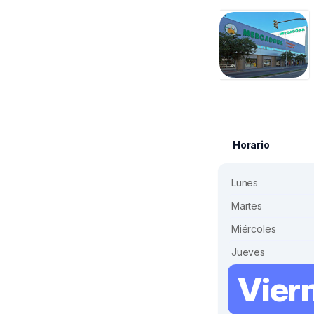
Horario
Lunes
Martes
Miércoles
Jueves
Vier