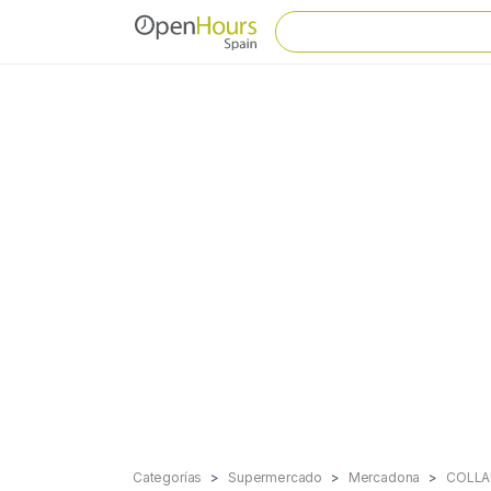
Categorías
Supermercado
Mercadona
COLLA