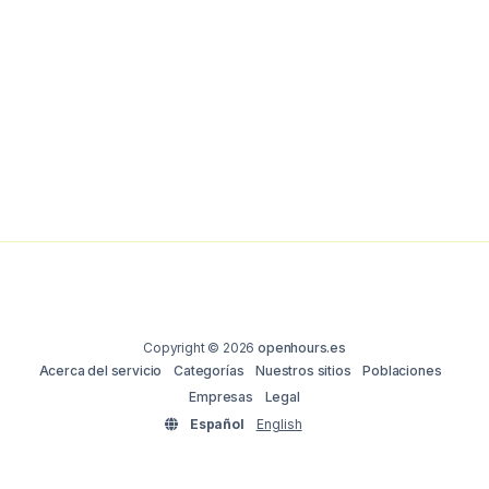
Copyright © 2026
openhours.es
Acerca del servicio
Categorías
Nuestros sitios
Poblaciones
Empresas
Legal
Español
English