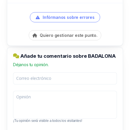
Infórmanos sobre errores
Quiero gestionar este punto.
Añade tu comentario sobre BADALONA
Déjanos tu opinión.
¡Tu opinión será visible a todos los visitantes!