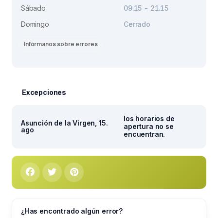
Sábado
09.15 - 21.15
Domingo
Cerrado
Infórmanos sobre errores
Excepciones
los horarios de
Asunción de la Virgen, 15.
apertura no se
ago
encuentran.
¿Has encontrado algún error?